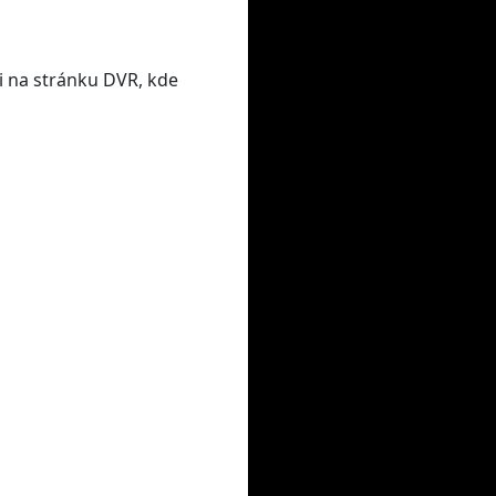
i na stránku DVR, kde