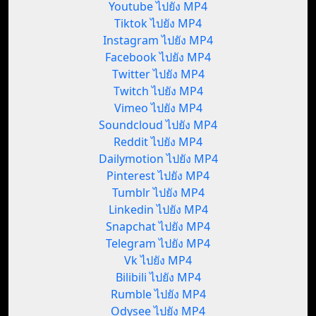
Youtube ไปยัง MP4
Tiktok ไปยัง MP4
Instagram ไปยัง MP4
Facebook ไปยัง MP4
Twitter ไปยัง MP4
Twitch ไปยัง MP4
Vimeo ไปยัง MP4
Soundcloud ไปยัง MP4
Reddit ไปยัง MP4
Dailymotion ไปยัง MP4
Pinterest ไปยัง MP4
Tumblr ไปยัง MP4
Linkedin ไปยัง MP4
Snapchat ไปยัง MP4
Telegram ไปยัง MP4
Vk ไปยัง MP4
Bilibili ไปยัง MP4
Rumble ไปยัง MP4
Odysee ไปยัง MP4