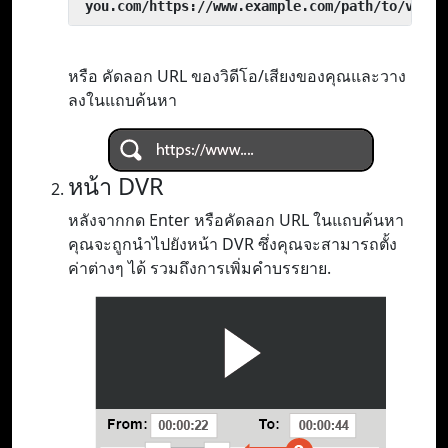
 you.com/https://www.example.com/path/to/video
หรือ คัดลอก URL ของวิดีโอ/เสียงของคุณและวาง
ลงในแถบค้นหา
หน้า DVR
หลังจากกด Enter หรือคัดลอก URL ในแถบค้นหา
คุณจะถูกนำไปยังหน้า DVR ซึ่งคุณจะสามารถตั้ง
ค่าต่างๆ ได้ รวมถึงการเพิ่มคำบรรยาย.