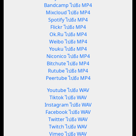
Bandcamp ไปยัง MP4
Mixcloud ไปยัง MP4
Spotify ไปยัง MP4
Flickr ไปยัง MP4
Ok.Ru ไปยัง MP4
Weibo ไปยัง MP4
Youku ไปยัง MP4
Niconico ไปยัง MP4
Bitchute ไปยัง MP4
Rutube ไปยัง MP4
Peertube ไปยัง MP4
Youtube ไปยัง WAV
Tiktok ไปยัง WAV
Instagram ไปยัง WAV
Facebook ไปยัง WAV
Twitter ไปยัง WAV
Twitch ไปยัง WAV
Vimeo ไปยัง WAV