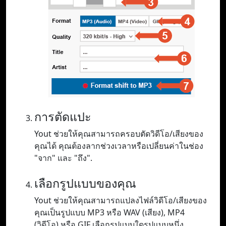
การตัดแปะ
Yout ช่วยให้คุณสามารถครอบตัดวิดีโอ/เสียงของ
คุณได้ คุณต้องลากช่วงเวลาหรือเปลี่ยนค่าในช่อง
"จาก" และ "ถึง".
เลือกรูปแบบของคุณ
Yout ช่วยให้คุณสามารถแปลงไฟล์วิดีโอ/เสียงของ
คุณเป็นรูปแบบ MP3 หรือ WAV (เสียง), MP4
(วิดีโอ) หรือ GIF เลือกรูปแบบใดรูปแบบหนึ่ง