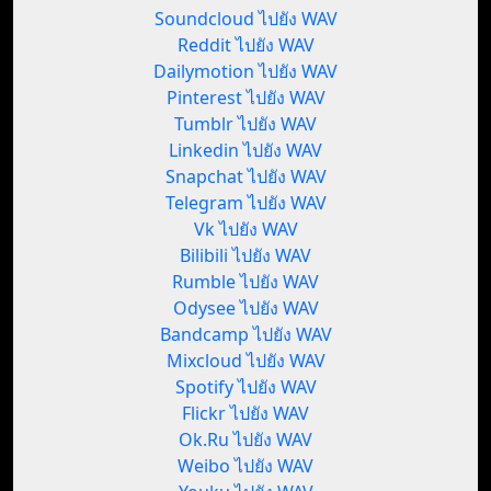
Soundcloud ไปยัง WAV
Reddit ไปยัง WAV
Dailymotion ไปยัง WAV
Pinterest ไปยัง WAV
Tumblr ไปยัง WAV
Linkedin ไปยัง WAV
Snapchat ไปยัง WAV
Telegram ไปยัง WAV
Vk ไปยัง WAV
Bilibili ไปยัง WAV
Rumble ไปยัง WAV
Odysee ไปยัง WAV
Bandcamp ไปยัง WAV
Mixcloud ไปยัง WAV
Spotify ไปยัง WAV
Flickr ไปยัง WAV
Ok.Ru ไปยัง WAV
Weibo ไปยัง WAV