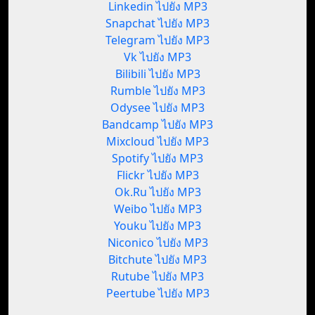
Linkedin ไปยัง MP3
Snapchat ไปยัง MP3
Telegram ไปยัง MP3
Vk ไปยัง MP3
Bilibili ไปยัง MP3
Rumble ไปยัง MP3
Odysee ไปยัง MP3
Bandcamp ไปยัง MP3
Mixcloud ไปยัง MP3
Spotify ไปยัง MP3
Flickr ไปยัง MP3
Ok.Ru ไปยัง MP3
Weibo ไปยัง MP3
Youku ไปยัง MP3
Niconico ไปยัง MP3
Bitchute ไปยัง MP3
Rutube ไปยัง MP3
Peertube ไปยัง MP3