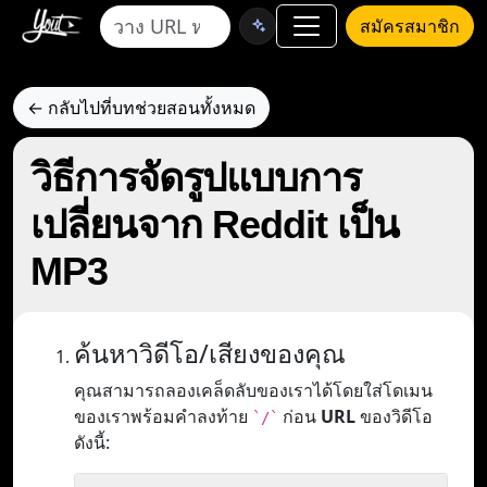
สมัครสมาชิก
← กลับไปที่บทช่วยสอนทั้งหมด
วิธีการจัดรูปแบบการ
เปลี่ยนจาก Reddit เป็น
MP3
ค้นหาวิดีโอ/เสียงของคุณ
คุณสามารถลองเคล็ดลับของเราได้โดยใส่โดเมน
ของเราพร้อมคำลงท้าย
ก่อน
URL
ของวิดีโอ
`/`
ดังนี้: