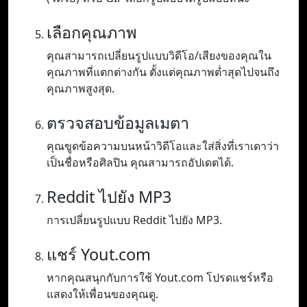
เลือกคุณภาพ
คุณสามารถเปลี่ยนรูปแบบวิดีโอ/เสียงของคุณใน
คุณภาพที่แตกต่างกัน ตั้งแต่คุณภาพต่ำสุดไปจนถึง
คุณภาพสูงสุด.
ตรวจสอบข้อมูลเมตา
คุณขูดข้อความบนหน้าวิดีโอและใส่สิ่งที่เราเดาว่า
เป็นชื่อหรือศิลปิน คุณสามารถอัปเดตได้.
Reddit ไปยัง MP3
การเปลี่ยนรูปแบบ Reddit ไปยัง MP3.
แชร์ Yout.com
หากคุณสนุกกับการใช้ Yout.com โปรดแชร์หรือ
แสดงให้เพื่อนของคุณดู.