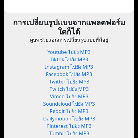
การเปลี่ยนรูปแบบจากแพลตฟอร์ม
ใดก็ได้
ดูบทช่วยสอนการเปลี่ยนรูปแบบที่มีอยู่
Youtube ไปยัง MP3
Tiktok ไปยัง MP3
Instagram ไปยัง MP3
Facebook ไปยัง MP3
Twitter ไปยัง MP3
Twitch ไปยัง MP3
Vimeo ไปยัง MP3
Soundcloud ไปยัง MP3
Reddit ไปยัง MP3
Dailymotion ไปยัง MP3
Pinterest ไปยัง MP3
Tumblr ไปยัง MP3