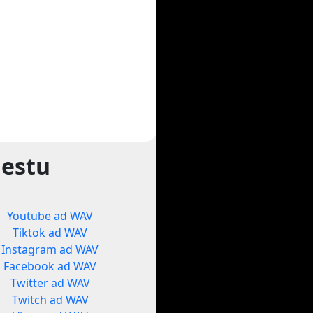
gestu
Youtube ad WAV
Tiktok ad WAV
Instagram ad WAV
Facebook ad WAV
Twitter ad WAV
Twitch ad WAV