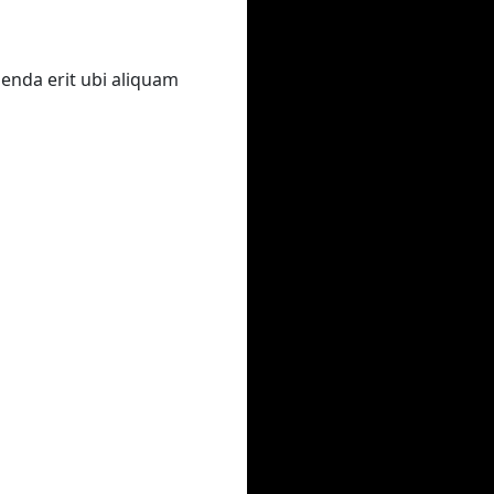
genda erit ubi aliquam