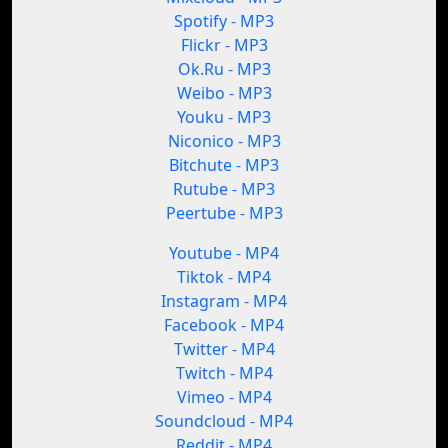
Spotify - MP3
Flickr - MP3
Ok.Ru - MP3
Weibo - MP3
Youku - MP3
Niconico - MP3
Bitchute - MP3
Rutube - MP3
Peertube - MP3
Youtube - MP4
Tiktok - MP4
Instagram - MP4
Facebook - MP4
Twitter - MP4
Twitch - MP4
Vimeo - MP4
Soundcloud - MP4
Reddit - MP4