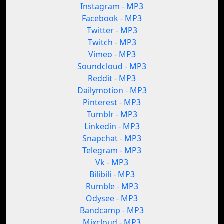
Instagram - MP3
Facebook - MP3
Twitter - MP3
Twitch - MP3
Vimeo - MP3
Soundcloud - MP3
Reddit - MP3
Dailymotion - MP3
Pinterest - MP3
Tumblr - MP3
Linkedin - MP3
Snapchat - MP3
Telegram - MP3
Vk - MP3
Bilibili - MP3
Rumble - MP3
Odysee - MP3
Bandcamp - MP3
Mixcloud - MP3