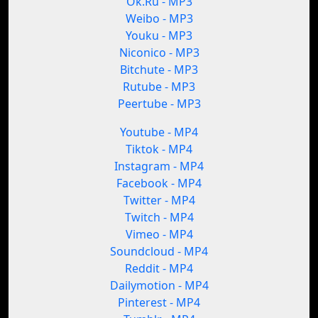
Ok.Ru - MP3
Weibo - MP3
Youku - MP3
Niconico - MP3
Bitchute - MP3
Rutube - MP3
Peertube - MP3
Youtube - MP4
Tiktok - MP4
Instagram - MP4
Facebook - MP4
Twitter - MP4
Twitch - MP4
Vimeo - MP4
Soundcloud - MP4
Reddit - MP4
Dailymotion - MP4
Pinterest - MP4