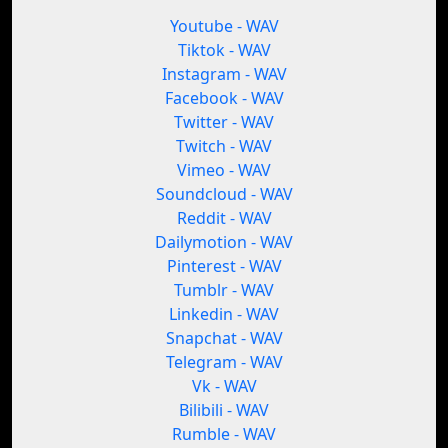
Youtube - WAV
Tiktok - WAV
Instagram - WAV
Facebook - WAV
Twitter - WAV
Twitch - WAV
Vimeo - WAV
Soundcloud - WAV
Reddit - WAV
Dailymotion - WAV
Pinterest - WAV
Tumblr - WAV
Linkedin - WAV
Snapchat - WAV
Telegram - WAV
Vk - WAV
Bilibili - WAV
Rumble - WAV