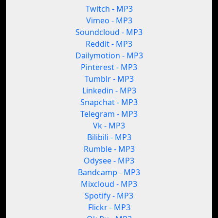
Twitch - MP3
Vimeo - MP3
Soundcloud - MP3
Reddit - MP3
Dailymotion - MP3
Pinterest - MP3
Tumblr - MP3
Linkedin - MP3
Snapchat - MP3
Telegram - MP3
Vk - MP3
Bilibili - MP3
Rumble - MP3
Odysee - MP3
Bandcamp - MP3
Mixcloud - MP3
Spotify - MP3
Flickr - MP3