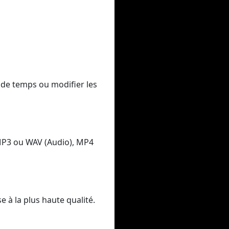
 de temps ou modifier les
MP3 ou WAV (Audio), MP4
 à la plus haute qualité.