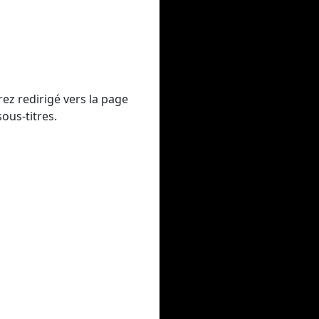
ez redirigé vers la page
ous-titres.