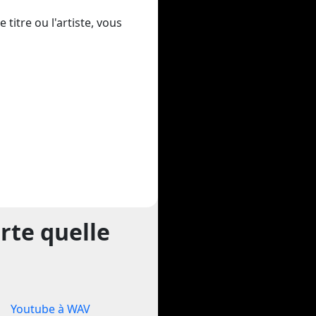
titre ou l'artiste, vous
rte quelle
Youtube à WAV