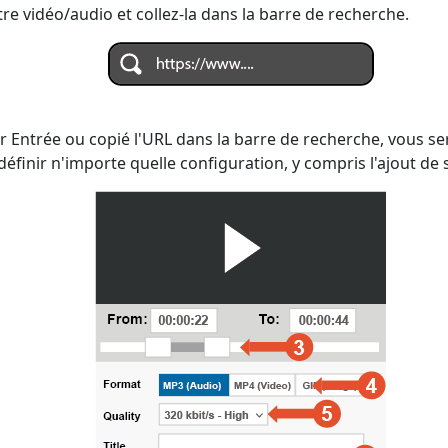
re vidéo/audio et collez-la dans la barre de recherche.
 Entrée ou copié l'URL dans la barre de recherche, vous ser
finir n'importe quelle configuration, y compris l'ajout de s