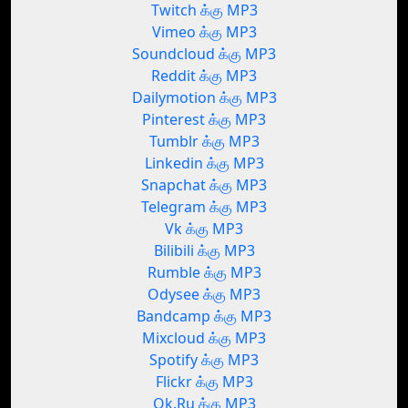
Twitch க்கு MP3
Vimeo க்கு MP3
Soundcloud க்கு MP3
Reddit க்கு MP3
Dailymotion க்கு MP3
Pinterest க்கு MP3
Tumblr க்கு MP3
Linkedin க்கு MP3
Snapchat க்கு MP3
Telegram க்கு MP3
Vk க்கு MP3
Bilibili க்கு MP3
Rumble க்கு MP3
Odysee க்கு MP3
Bandcamp க்கு MP3
Mixcloud க்கு MP3
Spotify க்கு MP3
Flickr க்கு MP3
Ok.Ru க்கு MP3