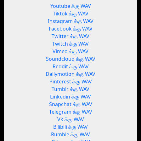
Youtube க்கு WAV
Tiktok க்கு WAV
Instagram க்கு WAV
Facebook க்கு WAV
Twitter க்கு WAV
Twitch க்கு WAV
Vimeo க்கு WAV
Soundcloud க்கு WAV
Reddit க்கு WAV
Dailymotion க்கு WAV
Pinterest க்கு WAV
Tumblr க்கு WAV
Linkedin க்கு WAV
Snapchat க்கு WAV
Telegram க்கு WAV
Vk க்கு WAV
Bilibili க்கு WAV
Rumble க்கு WAV