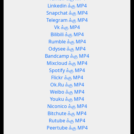
Linkedin க்கு MP4
Snapchat க்கு MP4
Telegram க்கு MP4
Vk க்கு MP4
Bilibili க்கு MP4
Rumble க்கு MP4
Odysee க்கு MP4
Bandcamp க்கு MP4
Mixcloud க்கு MP4
Spotify க்கு MP4
Flickr க்கு MP4
Ok.Ru க்கு MP4
Weibo க்கு MP4
Youku க்கு MP4
Niconico க்கு MP4
Bitchute க்கு MP4
Rutube க்கு MP4
Peertube க்கு MP4