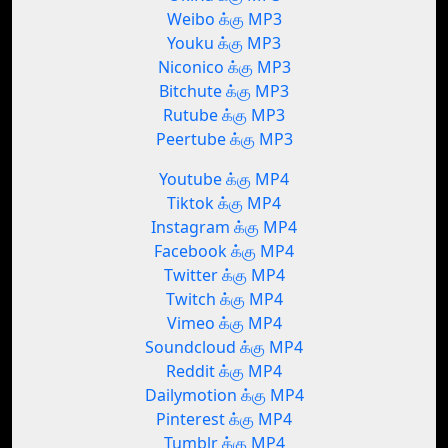
Weibo க்கு MP3
Youku க்கு MP3
Niconico க்கு MP3
Bitchute க்கு MP3
Rutube க்கு MP3
Peertube க்கு MP3
Youtube க்கு MP4
Tiktok க்கு MP4
Instagram க்கு MP4
Facebook க்கு MP4
Twitter க்கு MP4
Twitch க்கு MP4
Vimeo க்கு MP4
Soundcloud க்கு MP4
Reddit க்கு MP4
Dailymotion க்கு MP4
Pinterest க்கு MP4
Tumblr க்கு MP4