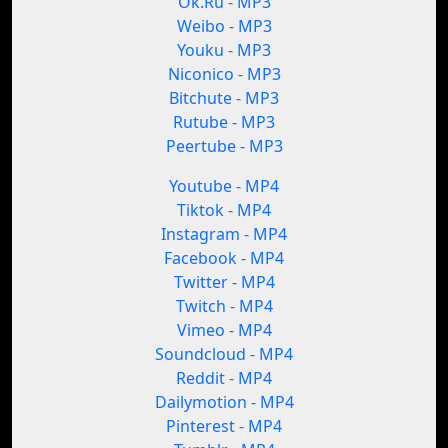
Ok.Ru - MP3
Weibo - MP3
Youku - MP3
Niconico - MP3
Bitchute - MP3
Rutube - MP3
Peertube - MP3
Youtube - MP4
Tiktok - MP4
Instagram - MP4
Facebook - MP4
Twitter - MP4
Twitch - MP4
Vimeo - MP4
Soundcloud - MP4
Reddit - MP4
Dailymotion - MP4
Pinterest - MP4