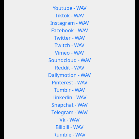
Youtube - WAV
Tiktok - WAV
Instagram - WAV
Facebook - WAV
Twitter - WAV
Twitch - WAV
Vimeo - WAV
Soundcloud - WAV
Reddit - WAV
Dailymotion - WAV
Pinterest - WAV
Tumblr - WAV
Linkedin - WAV
Snapchat - WAV
Telegram - WAV
Vk - WAV
Bilibili - WAV
Rumble - WAV