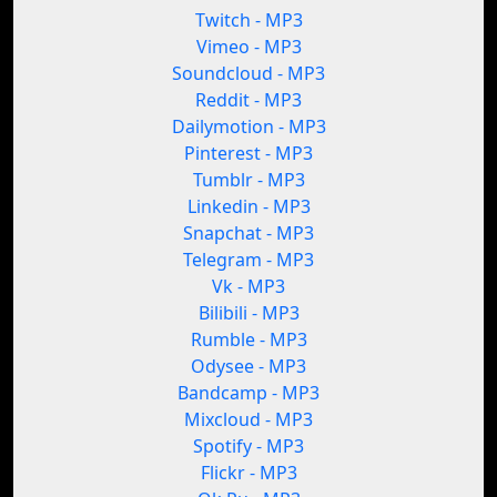
Twitch - MP3
Vimeo - MP3
Soundcloud - MP3
Reddit - MP3
Dailymotion - MP3
Pinterest - MP3
Tumblr - MP3
Linkedin - MP3
Snapchat - MP3
Telegram - MP3
Vk - MP3
Bilibili - MP3
Rumble - MP3
Odysee - MP3
Bandcamp - MP3
Mixcloud - MP3
Spotify - MP3
Flickr - MP3