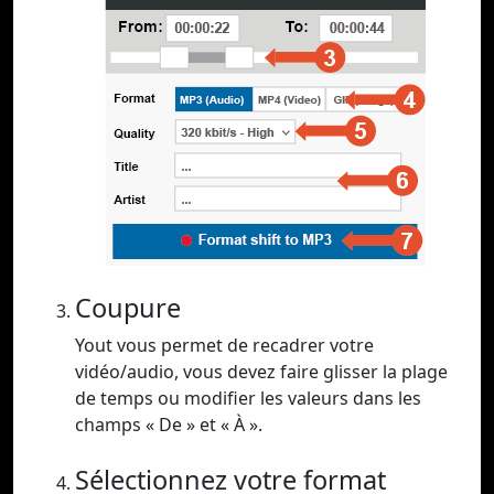
Coupure
Yout vous permet de recadrer votre
vidéo/audio, vous devez faire glisser la plage
de temps ou modifier les valeurs dans les
champs « De » et « À ».
Sélectionnez votre format