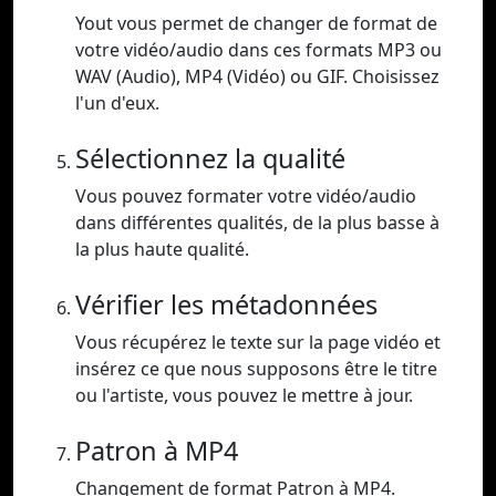
Yout vous permet de changer de format de
votre vidéo/audio dans ces formats MP3 ou
WAV (Audio), MP4 (Vidéo) ou GIF. Choisissez
l'un d'eux.
Sélectionnez la qualité
Vous pouvez formater votre vidéo/audio
dans différentes qualités, de la plus basse à
la plus haute qualité.
Vérifier les métadonnées
Vous récupérez le texte sur la page vidéo et
insérez ce que nous supposons être le titre
ou l'artiste, vous pouvez le mettre à jour.
Patron à MP4
Changement de format Patron à MP4.