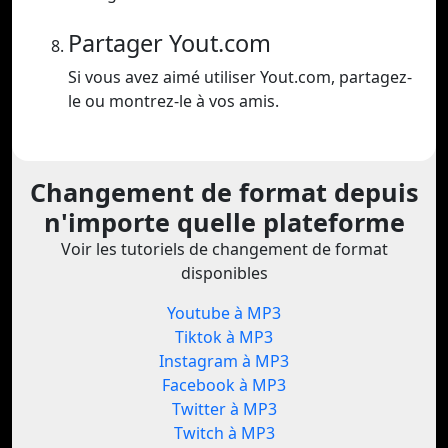
Partager Yout.com
Si vous avez aimé utiliser Yout.com, partagez-
le ou montrez-le à vos amis.
Changement de format depuis
n'importe quelle plateforme
Voir les tutoriels de changement de format
disponibles
Youtube à MP3
Tiktok à MP3
Instagram à MP3
Facebook à MP3
Twitter à MP3
Twitch à MP3