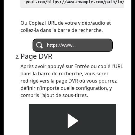
 yout.com/https://www.example.com/path/to/vide
Ou Copiez l'URL de votre vidéo/audio et
collez-la dans la barre de recherche.
Page DVR
Après avoir appuyé sur Entrée ou copié l'URL
dans la barre de recherche, vous serez
redirigé vers la page DVR où vous pourrez
définir n'importe quelle configuration, y
compris l'ajout de sous-titres.