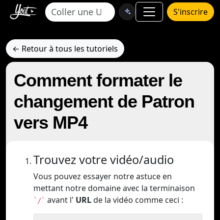
S'inscrire
← Retour à tous les tutoriels
Comment formater le
changement de Patron
vers MP4
Trouvez votre vidéo/audio
Vous pouvez essayer notre astuce en
mettant notre domaine avec la terminaison
avant l'
URL
de la vidéo comme ceci :
`/`