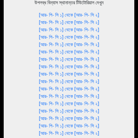
উপলব্ধ বিন্যাস স্থানান্তর টিউটোরিয়াল দেখুন
[আর- পি- সি ১] থেকে [আর- পি- সি ২]
[আর- পি- সি ১] থেকে [আর- পি- সি ২]
[আর- পি- সি ১] থেকে [আর- পি- সি ২]
[আর- পি- সি ১] থেকে [আর- পি- সি ২]
[আর- পি- সি ১] থেকে [আর- পি- সি ২]
[আর- পি- সি ১] থেকে [আর- পি- সি ২]
[আর- পি- সি ১] থেকে [আর- পি- সি ২]
[আর- পি- সি ১] থেকে [আর- পি- সি ২]
[আর- পি- সি ১] থেকে [আর- পি- সি ২]
[আর- পি- সি ১] থেকে [আর- পি- সি ২]
[আর- পি- সি ১] থেকে [আর- পি- সি ২]
[আর- পি- সি ১] থেকে [আর- পি- সি ২]
[আর- পি- সি ১] থেকে [আর- পি- সি ২]
[আর- পি- সি ১] থেকে [আর- পি- সি ২]
[আর- পি- সি ১] থেকে [আর- পি- সি ২]
[আর- পি- সি ১] থেকে [আর- পি- সি ২]
[আর- পি- সি ১] থেকে [আর- পি- সি ২]