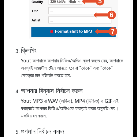
ক্লিপিং
Yout আপনাকে আপনার ভিডিও/অডিও ক্রপ করতে দেয়, আপনাকে
অবশ্যই সময়সীমা টেনে আনতে হবে বা "থেকে" এবং "থেকে"
ক্ষেত্রের মান পরিবর্তন করতে হবে.
আপনার বিন্যাস নির্বাচন করুন
Yout MP3 বা WAV (অডিও), MP4 (ভিডিও) বা GIF এই
ফরম্যাটে আপনার ভিডিও/অডিওকে ফরম্যাট করার অনুমতি দেয়।
একটি চয়ন করুন.
গুণমান নির্বাচন করুন