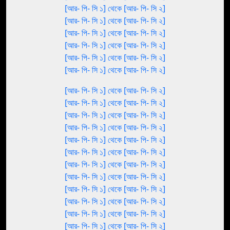
[আর- পি- সি ১] থেকে [আর- পি- সি ২]
[আর- পি- সি ১] থেকে [আর- পি- সি ২]
[আর- পি- সি ১] থেকে [আর- পি- সি ২]
[আর- পি- সি ১] থেকে [আর- পি- সি ২]
[আর- পি- সি ১] থেকে [আর- পি- সি ২]
[আর- পি- সি ১] থেকে [আর- পি- সি ২]
[আর- পি- সি ১] থেকে [আর- পি- সি ২]
[আর- পি- সি ১] থেকে [আর- পি- সি ২]
[আর- পি- সি ১] থেকে [আর- পি- সি ২]
[আর- পি- সি ১] থেকে [আর- পি- সি ২]
[আর- পি- সি ১] থেকে [আর- পি- সি ২]
[আর- পি- সি ১] থেকে [আর- পি- সি ২]
[আর- পি- সি ১] থেকে [আর- পি- সি ২]
[আর- পি- সি ১] থেকে [আর- পি- সি ২]
[আর- পি- সি ১] থেকে [আর- পি- সি ২]
[আর- পি- সি ১] থেকে [আর- পি- সি ২]
[আর- পি- সি ১] থেকে [আর- পি- সি ২]
[আর- পি- সি ১] থেকে [আর- পি- সি ২]