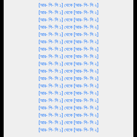
[আর- পি- সি ১] থেকে [আর- পি- সি ২]
[আর- পি- সি ১] থেকে [আর- পি- সি ২]
[আর- পি- সি ১] থেকে [আর- পি- সি ২]
[আর- পি- সি ১] থেকে [আর- পি- সি ২]
[আর- পি- সি ১] থেকে [আর- পি- সি ২]
[আর- পি- সি ১] থেকে [আর- পি- সি ২]
[আর- পি- সি ১] থেকে [আর- পি- সি ২]
[আর- পি- সি ১] থেকে [আর- পি- সি ২]
[আর- পি- সি ১] থেকে [আর- পি- সি ২]
[আর- পি- সি ১] থেকে [আর- পি- সি ২]
[আর- পি- সি ১] থেকে [আর- পি- সি ২]
[আর- পি- সি ১] থেকে [আর- পি- সি ২]
[আর- পি- সি ১] থেকে [আর- পি- সি ২]
[আর- পি- সি ১] থেকে [আর- পি- সি ২]
[আর- পি- সি ১] থেকে [আর- পি- সি ২]
[আর- পি- সি ১] থেকে [আর- পি- সি ২]
[আর- পি- সি ১] থেকে [আর- পি- সি ২]
[আর- পি- সি ১] থেকে [আর- পি- সি ২]