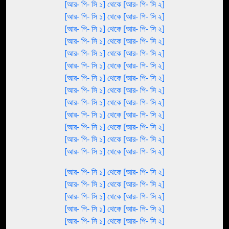
[আর- পি- সি ১] থেকে [আর- পি- সি ২]
[আর- পি- সি ১] থেকে [আর- পি- সি ২]
[আর- পি- সি ১] থেকে [আর- পি- সি ২]
[আর- পি- সি ১] থেকে [আর- পি- সি ২]
[আর- পি- সি ১] থেকে [আর- পি- সি ২]
[আর- পি- সি ১] থেকে [আর- পি- সি ২]
[আর- পি- সি ১] থেকে [আর- পি- সি ২]
[আর- পি- সি ১] থেকে [আর- পি- সি ২]
[আর- পি- সি ১] থেকে [আর- পি- সি ২]
[আর- পি- সি ১] থেকে [আর- পি- সি ২]
[আর- পি- সি ১] থেকে [আর- পি- সি ২]
[আর- পি- সি ১] থেকে [আর- পি- সি ২]
[আর- পি- সি ১] থেকে [আর- পি- সি ২]
[আর- পি- সি ১] থেকে [আর- পি- সি ২]
[আর- পি- সি ১] থেকে [আর- পি- সি ২]
[আর- পি- সি ১] থেকে [আর- পি- সি ২]
[আর- পি- সি ১] থেকে [আর- পি- সি ২]
[আর- পি- সি ১] থেকে [আর- পি- সি ২]