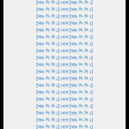
[আর- পি- সি ১] থেকে [আর- পি- সি ২]
[আর- পি- সি ১] থেকে [আর- পি- সি ২]
[আর- পি- সি ১] থেকে [আর- পি- সি ২]
[আর- পি- সি ১] থেকে [আর- পি- সি ২]
[আর- পি- সি ১] থেকে [আর- পি- সি ২]
[আর- পি- সি ১] থেকে [আর- পি- সি ২]
[আর- পি- সি ১] থেকে [আর- পি- সি ২]
[আর- পি- সি ১] থেকে [আর- পি- সি ২]
[আর- পি- সি ১] থেকে [আর- পি- সি ২]
[আর- পি- সি ১] থেকে [আর- পি- সি ২]
[আর- পি- সি ১] থেকে [আর- পি- সি ২]
[আর- পি- সি ১] থেকে [আর- পি- সি ২]
[আর- পি- সি ১] থেকে [আর- পি- সি ২]
[আর- পি- সি ১] থেকে [আর- পি- সি ২]
[আর- পি- সি ১] থেকে [আর- পি- সি ২]
[আর- পি- সি ১] থেকে [আর- পি- সি ২]
[আর- পি- সি ১] থেকে [আর- পি- সি ২]
[আর- পি- সি ১] থেকে [আর- পি- সি ২]
[আর- পি- সি ১] থেকে [আর- পি- সি ২]