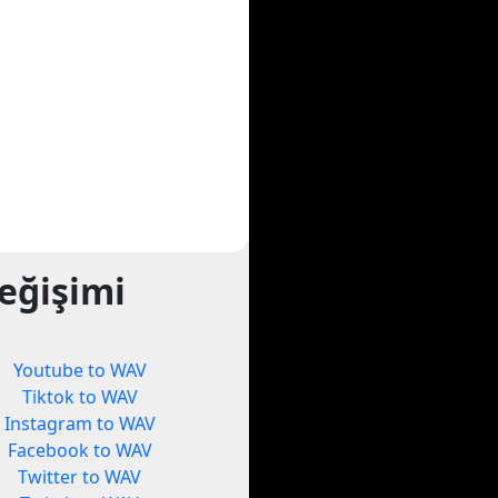
eğişimi
Youtube to WAV
Tiktok to WAV
Instagram to WAV
Facebook to WAV
Twitter to WAV