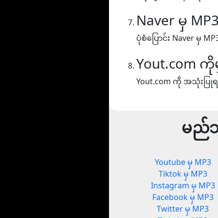
Naver မှ MP
ပုံစံပြောင်း Naver မှ MP
Yout.com ကို
Yout.com ကို အသုံးပြုရ
မည်သ
Youtube မှ MP3
Tiktok မှ MP3
Instagram မှ MP3
Facebook မှ MP3
Twitter မှ MP3