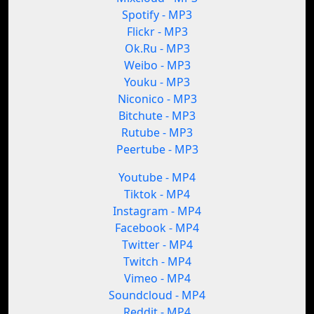
Spotify - MP3
Flickr - MP3
Ok.Ru - MP3
Weibo - MP3
Youku - MP3
Niconico - MP3
Bitchute - MP3
Rutube - MP3
Peertube - MP3
Youtube - MP4
Tiktok - MP4
Instagram - MP4
Facebook - MP4
Twitter - MP4
Twitch - MP4
Vimeo - MP4
Soundcloud - MP4
Reddit - MP4