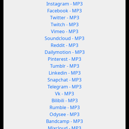
Instagram - MP3
Facebook - MP3
Twitter - MP3
Twitch - MP3
Vimeo - MP3
Soundcloud - MP3
Reddit - MP3
Dailymotion - MP3
Pinterest - MP3
Tumblr - MP3
Linkedin - MP3
Snapchat - MP3
Telegram - MP3
Vk - MP3
Bilibili - MP3
Rumble - MP3
Odysee - MP3
Bandcamp - MP3
Mixcloud - MP3