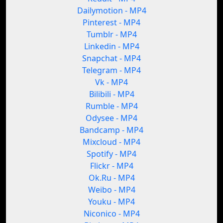
Dailymotion - MP4
Pinterest - MP4
Tumblr - MP4
Linkedin - MP4
Snapchat - MP4
Telegram - MP4
Vk - MP4
Bilibili - MP4
Rumble - MP4
Odysee - MP4
Bandcamp - MP4
Mixcloud - MP4
Spotify - MP4
Flickr - MP4
Ok.Ru - MP4
Weibo - MP4
Youku - MP4
Niconico - MP4