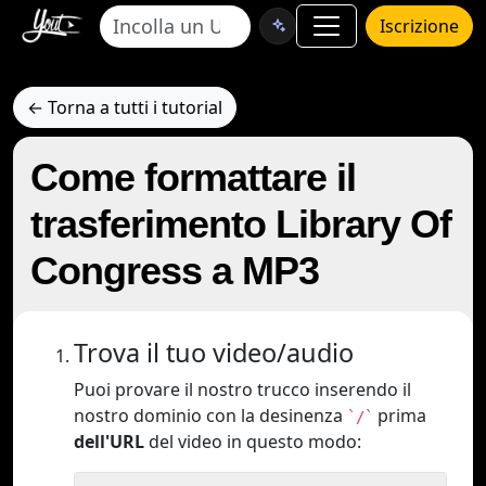
Iscrizione
← Torna a tutti i tutorial
Come formattare il
trasferimento Library Of
Congress a MP3
Trova il tuo video/audio
Puoi provare il nostro trucco inserendo il
nostro dominio con la desinenza
prima
`/`
dell'URL
del video in questo modo: