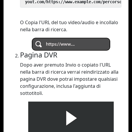
 yout.com/https://www.example.com/percorso/del
O Copia l'URL del tuo video/audio e incollalo
nella barra di ricerca.
Pagina DVR
Dopo aver premuto Invio o copiato l'URL
nella barra di ricerca verrai reindirizzato alla
pagina DVR dove potrai impostare qualsiasi
configurazione, inclusa l'aggiunta di
sottotitoli.