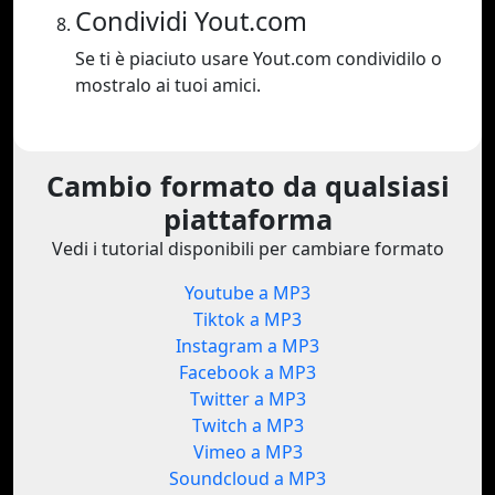
Condividi Yout.com
Se ti è piaciuto usare Yout.com condividilo o
mostralo ai tuoi amici.
Cambio formato da qualsiasi
piattaforma
Vedi i tutorial disponibili per cambiare formato
Youtube a MP3
Tiktok a MP3
Instagram a MP3
Facebook a MP3
Twitter a MP3
Twitch a MP3
Vimeo a MP3
Soundcloud a MP3