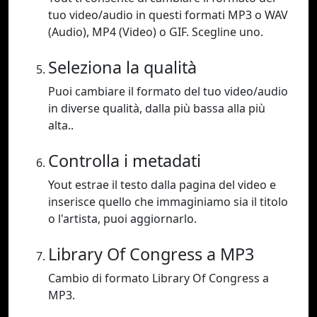
tuo video/audio in questi formati MP3 o WAV
(Audio), MP4 (Video) o GIF. Scegline uno.
Seleziona la qualità
Puoi cambiare il formato del tuo video/audio
in diverse qualità, dalla più bassa alla più
alta..
Controlla i metadati
Yout estrae il testo dalla pagina del video e
inserisce quello che immaginiamo sia il titolo
o l'artista, puoi aggiornarlo.
Library Of Congress a MP3
Cambio di formato Library Of Congress a
MP3.