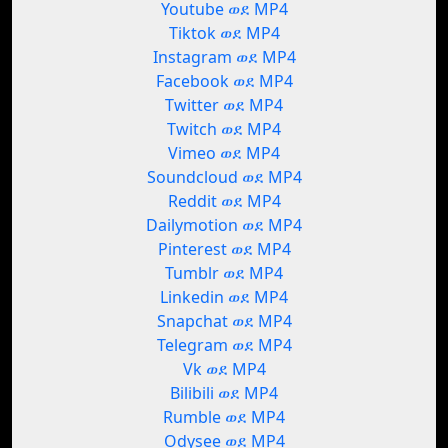
Youtube ወደ MP4
Tiktok ወደ MP4
Instagram ወደ MP4
Facebook ወደ MP4
Twitter ወደ MP4
Twitch ወደ MP4
Vimeo ወደ MP4
Soundcloud ወደ MP4
Reddit ወደ MP4
Dailymotion ወደ MP4
Pinterest ወደ MP4
Tumblr ወደ MP4
Linkedin ወደ MP4
Snapchat ወደ MP4
Telegram ወደ MP4
Vk ወደ MP4
Bilibili ወደ MP4
Rumble ወደ MP4
Odysee ወደ MP4