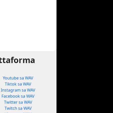
attaforma
Youtube sa WAV
Tiktok sa WAV
Instagram sa WAV
Facebook sa WAV
Twitter sa WAV
Twitch sa WAV