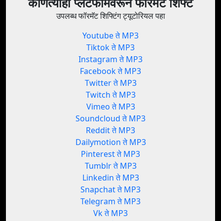
कोणत्याही प्लॅटफॉर्मवरून फॉरमॅट शिफ्ट
उपलब्ध फॉरमॅट शिफ्टिंग ट्यूटोरियल पहा
Youtube ते MP3
Tiktok ते MP3
Instagram ते MP3
Facebook ते MP3
Twitter ते MP3
Twitch ते MP3
Vimeo ते MP3
Soundcloud ते MP3
Reddit ते MP3
Dailymotion ते MP3
Pinterest ते MP3
Tumblr ते MP3
Linkedin ते MP3
Snapchat ते MP3
Telegram ते MP3
Vk ते MP3