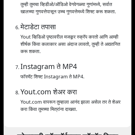
तुम्ही तुमचा व्हिडीओ/ऑडिओ वेगवेगळ्या गुणांमध्ये, सर्वात
खालच्या गुणवत्तेपासून उच्च गुणवत्तेमध्ये शिफ्ट करू शकता.
मेटाडेटा तपासा
Yout व्हिडिओ पृष्ठावरील मजकूर स्क्रॅप करतो आणि आम्ही
शीर्षक किंवा कलाकार असा अंदाज लावतो, तुम्ही ते अद्यतनित
करू शकता.
Instagram ते MP4
फॉरमॅट शिफ्ट Instagram ते MP4.
Yout.com शेअर करा
Yout.com वापरून तुम्हाला आनंद झाला असेल तर ते शेअर
करा किंवा तुमच्या मित्रांना दाखवा.