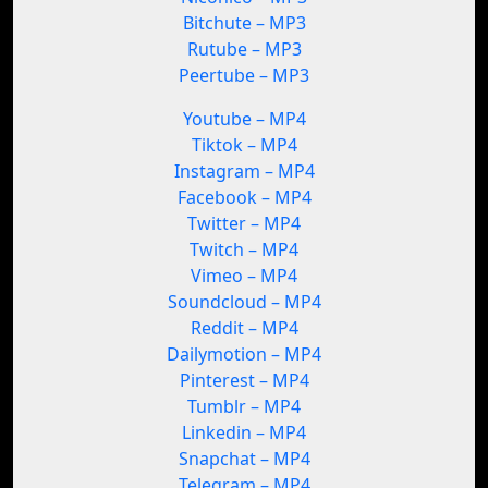
Bitchute – MP3
Rutube – MP3
Peertube – MP3
Youtube – MP4
Tiktok – MP4
Instagram – MP4
Facebook – MP4
Twitter – MP4
Twitch – MP4
Vimeo – MP4
Soundcloud – MP4
Reddit – MP4
Dailymotion – MP4
Pinterest – MP4
Tumblr – MP4
Linkedin – MP4
Snapchat – MP4
Telegram – MP4