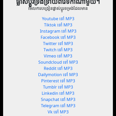
ផ្លាស់ប្តូរទ្រង់ទ្រាយពីវេទិកាណាមួយ។
មើលការបង្រៀនផ្លាស់ប្តូរទម្រង់ដែលមាន
Youtube ទៅ MP3
Tiktok ទៅ MP3
Instagram ទៅ MP3
Facebook ទៅ MP3
Twitter ទៅ MP3
Twitch ទៅ MP3
Vimeo ទៅ MP3
Soundcloud ទៅ MP3
Reddit ទៅ MP3
Dailymotion ទៅ MP3
Pinterest ទៅ MP3
Tumblr ទៅ MP3
Linkedin ទៅ MP3
Snapchat ទៅ MP3
Telegram ទៅ MP3
Vk ទៅ MP3