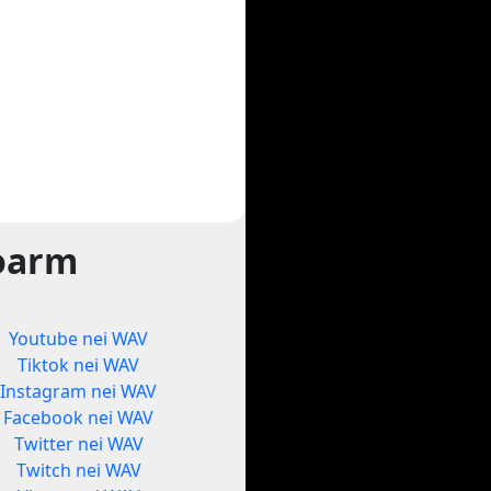
foarm
Youtube nei WAV
Tiktok nei WAV
Instagram nei WAV
Facebook nei WAV
Twitter nei WAV
Twitch nei WAV