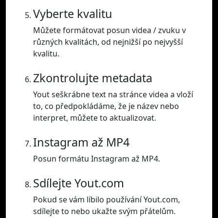
Vyberte kvalitu
Můžete formátovat posun videa / zvuku v
různých kvalitách, od nejnižší po nejvyšší
kvalitu.
Zkontrolujte metadata
Yout seškrábne text na stránce videa a vloží
to, co předpokládáme, že je název nebo
interpret, můžete to aktualizovat.
Instagram až MP4
Posun formátu Instagram až MP4.
Sdílejte Yout.com
Pokud se vám líbilo používání Yout.com,
sdílejte to nebo ukažte svým přátelům.