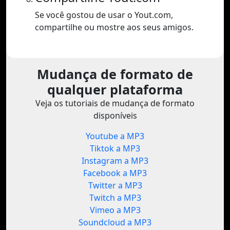
Se você gostou de usar o Yout.com,
compartilhe ou mostre aos seus amigos.
Mudança de formato de
qualquer plataforma
Veja os tutoriais de mudança de formato
disponíveis
Youtube a MP3
Tiktok a MP3
Instagram a MP3
Facebook a MP3
Twitter a MP3
Twitch a MP3
Vimeo a MP3
Soundcloud a MP3