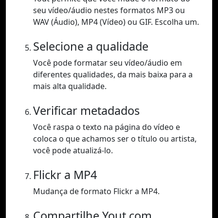
seu vídeo/áudio nestes formatos MP3 ou
WAV (Áudio), MP4 (Vídeo) ou GIF. Escolha um.
Selecione a qualidade
Você pode formatar seu vídeo/áudio em
diferentes qualidades, da mais baixa para a
mais alta qualidade.
Verificar metadados
Você raspa o texto na página do vídeo e
coloca o que achamos ser o título ou artista,
você pode atualizá-lo.
Flickr a MP4
Mudança de formato Flickr a MP4.
Compartilhe Yout.com