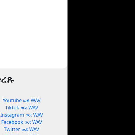
ቅረጹ
Youtube ወደ WAV
Tiktok ወደ WAV
Instagram ወደ WAV
Facebook ወደ WAV
Twitter ወደ WAV