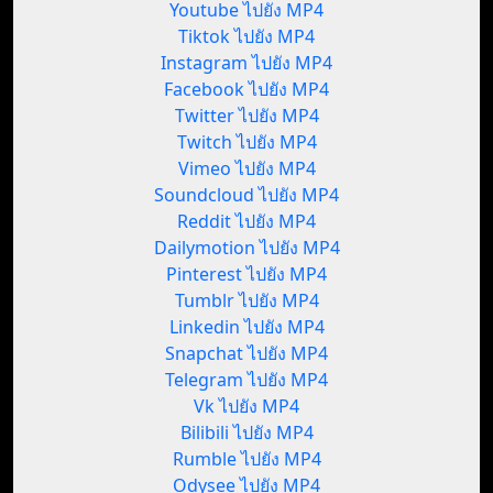
Youtube ไปยัง MP4
Tiktok ไปยัง MP4
Instagram ไปยัง MP4
Facebook ไปยัง MP4
Twitter ไปยัง MP4
Twitch ไปยัง MP4
Vimeo ไปยัง MP4
Soundcloud ไปยัง MP4
Reddit ไปยัง MP4
Dailymotion ไปยัง MP4
Pinterest ไปยัง MP4
Tumblr ไปยัง MP4
Linkedin ไปยัง MP4
Snapchat ไปยัง MP4
Telegram ไปยัง MP4
Vk ไปยัง MP4
Bilibili ไปยัง MP4
Rumble ไปยัง MP4
Odysee ไปยัง MP4