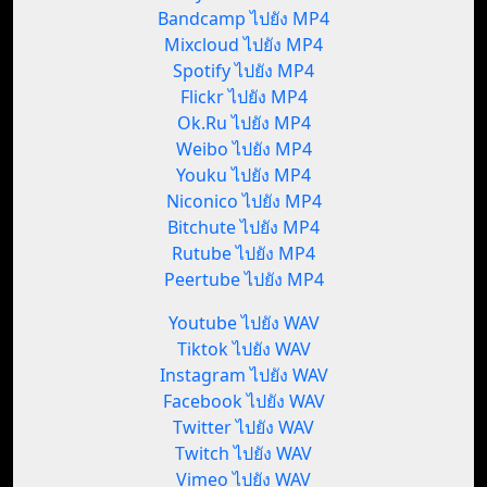
Bandcamp ไปยัง MP4
Mixcloud ไปยัง MP4
Spotify ไปยัง MP4
Flickr ไปยัง MP4
Ok.Ru ไปยัง MP4
Weibo ไปยัง MP4
Youku ไปยัง MP4
Niconico ไปยัง MP4
Bitchute ไปยัง MP4
Rutube ไปยัง MP4
Peertube ไปยัง MP4
Youtube ไปยัง WAV
Tiktok ไปยัง WAV
Instagram ไปยัง WAV
Facebook ไปยัง WAV
Twitter ไปยัง WAV
Twitch ไปยัง WAV
Vimeo ไปยัง WAV