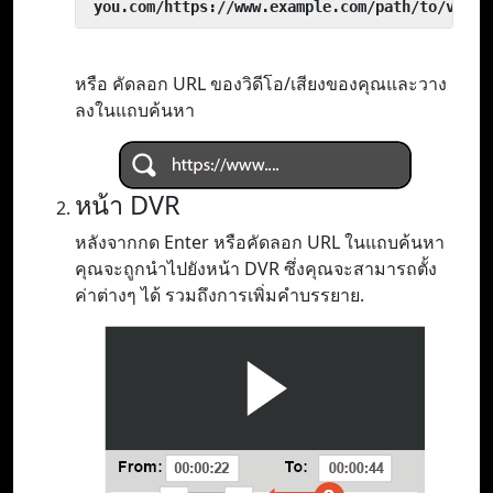
 you.com/https://www.example.com/path/to/video
หรือ คัดลอก URL ของวิดีโอ/เสียงของคุณและวาง
ลงในแถบค้นหา
หน้า DVR
หลังจากกด Enter หรือคัดลอก URL ในแถบค้นหา
คุณจะถูกนำไปยังหน้า DVR ซึ่งคุณจะสามารถตั้ง
ค่าต่างๆ ได้ รวมถึงการเพิ่มคำบรรยาย.