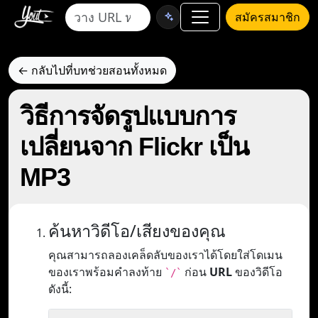
สมัครสมาชิก
← กลับไปที่บทช่วยสอนทั้งหมด
วิธีการจัดรูปแบบการ
เปลี่ยนจาก Flickr เป็น
MP3
ค้นหาวิดีโอ/เสียงของคุณ
คุณสามารถลองเคล็ดลับของเราได้โดยใส่โดเมน
ของเราพร้อมคำลงท้าย
ก่อน
URL
ของวิดีโอ
`/`
ดังนี้: