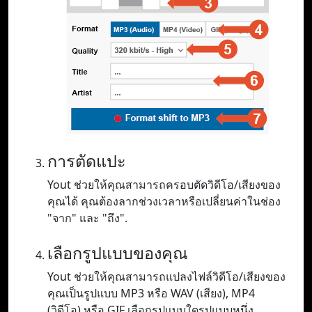
การตัดแปะ
Yout ช่วยให้คุณสามารถครอบตัดวิดีโอ/เสียงของ
คุณได้ คุณต้องลากช่วงเวลาหรือเปลี่ยนค่าในช่อง
"จาก" และ "ถึง".
เลือกรูปแบบของคุณ
Yout ช่วยให้คุณสามารถแปลงไฟล์วิดีโอ/เสียงของ
คุณเป็นรูปแบบ MP3 หรือ WAV (เสียง), MP4
(วิดีโอ) หรือ GIF เลือกรูปแบบใดรูปแบบหนึ่ง