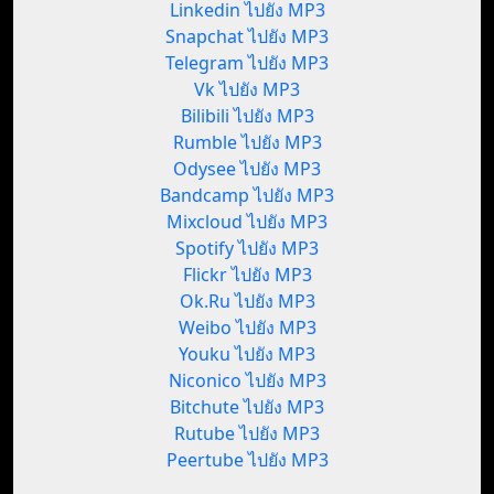
Linkedin ไปยัง MP3
Snapchat ไปยัง MP3
Telegram ไปยัง MP3
Vk ไปยัง MP3
Bilibili ไปยัง MP3
Rumble ไปยัง MP3
Odysee ไปยัง MP3
Bandcamp ไปยัง MP3
Mixcloud ไปยัง MP3
Spotify ไปยัง MP3
Flickr ไปยัง MP3
Ok.Ru ไปยัง MP3
Weibo ไปยัง MP3
Youku ไปยัง MP3
Niconico ไปยัง MP3
Bitchute ไปยัง MP3
Rutube ไปยัง MP3
Peertube ไปยัง MP3