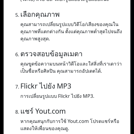
เลือกคุณภาพ
คุณสามารถเปลี่ยนรูปแบบวิดีโอ/เสียงของคุณใน
คุณภาพที่แตกต่างกัน ตั้งแต่คุณภาพต่ำสุดไปจนถึง
คุณภาพสูงสุด.
ตรวจสอบข้อมูลเมตา
คุณขูดข้อความบนหน้าวิดีโอและใส่สิ่งที่เราเดาว่า
เป็นชื่อหรือศิลปิน คุณสามารถอัปเดตได้.
Flickr ไปยัง MP3
การเปลี่ยนรูปแบบ Flickr ไปยัง MP3.
แชร์ Yout.com
หากคุณสนุกกับการใช้ Yout.com โปรดแชร์หรือ
แสดงให้เพื่อนของคุณดู.