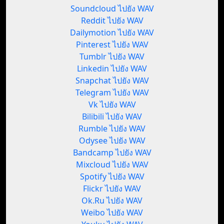
Soundcloud ไปยัง WAV
Reddit ไปยัง WAV
Dailymotion ไปยัง WAV
Pinterest ไปยัง WAV
Tumblr ไปยัง WAV
Linkedin ไปยัง WAV
Snapchat ไปยัง WAV
Telegram ไปยัง WAV
Vk ไปยัง WAV
Bilibili ไปยัง WAV
Rumble ไปยัง WAV
Odysee ไปยัง WAV
Bandcamp ไปยัง WAV
Mixcloud ไปยัง WAV
Spotify ไปยัง WAV
Flickr ไปยัง WAV
Ok.Ru ไปยัง WAV
Weibo ไปยัง WAV