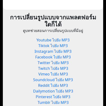
การเปลี่ยนรูปแบบจากแพลตฟอร์ม
ใดก็ได้
ดูบทช่วยสอนการเปลี่ยนรูปแบบที่มีอยู่
Youtube ไปยัง MP3
Tiktok ไปยัง MP3
Instagram ไปยัง MP3
Facebook ไปยัง MP3
Twitter ไปยัง MP3
Twitch ไปยัง MP3
Vimeo ไปยัง MP3
Soundcloud ไปยัง MP3
Reddit ไปยัง MP3
Dailymotion ไปยัง MP3
Pinterest ไปยัง MP3
Tumblr ไปยัง MP3