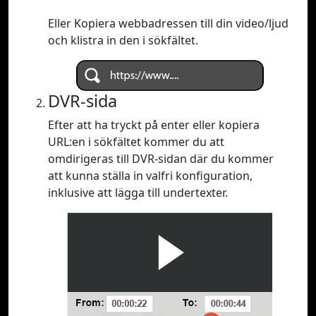
Eller Kopiera webbadressen till din video/ljud
och klistra in den i sökfältet.
DVR-sida
Efter att ha tryckt på enter eller kopiera
URL:en i sökfältet kommer du att
omdirigeras till DVR-sidan där du kommer
att kunna ställa in valfri konfiguration,
inklusive att lägga till undertexter.