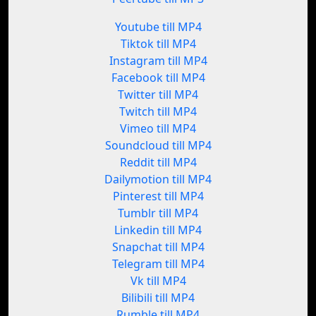
Youtube till MP4
Tiktok till MP4
Instagram till MP4
Facebook till MP4
Twitter till MP4
Twitch till MP4
Vimeo till MP4
Soundcloud till MP4
Reddit till MP4
Dailymotion till MP4
Pinterest till MP4
Tumblr till MP4
Linkedin till MP4
Snapchat till MP4
Telegram till MP4
Vk till MP4
Bilibili till MP4
Rumble till MP4