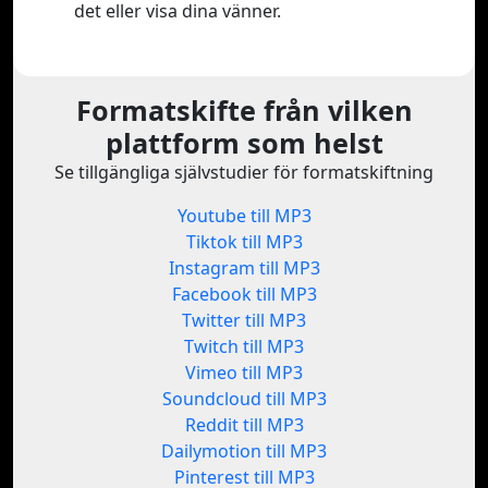
det eller visa dina vänner.
Formatskifte från vilken
plattform som helst
Se tillgängliga självstudier för formatskiftning
Youtube till MP3
Tiktok till MP3
Instagram till MP3
Facebook till MP3
Twitter till MP3
Twitch till MP3
Vimeo till MP3
Soundcloud till MP3
Reddit till MP3
Dailymotion till MP3
Pinterest till MP3