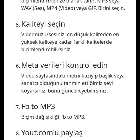
biçimlendirmenize olanak tanır: MP3 veya
WAV (Ses), MP4 (Video) veya GIF. Birini seçin.
Kaliteyi seçin
Videonuzu/sesinizi en düşük kaliteden en
yüksek kaliteye kadar farklı kalitelerde
biçimlendirebilirsiniz.
Meta verileri kontrol edin
Video sayfasındaki metni kazıyıp başlık veya
sanatçı olduğunu tahmin ettiğimiz şeyi
koyarsınız, bunu güncelleyebilirsiniz.
Fb to MP3
Biçim değişikliği Fb to MP3.
Yout.com'u paylaş