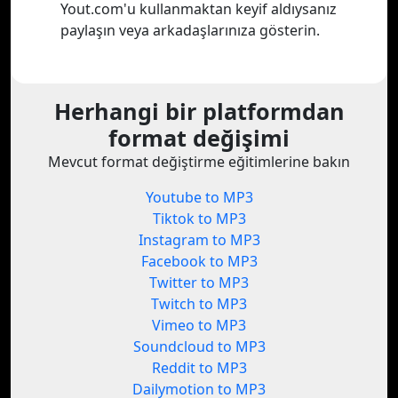
Yout.com'u kullanmaktan keyif aldıysanız
paylaşın veya arkadaşlarınıza gösterin.
Herhangi bir platformdan
format değişimi
Mevcut format değiştirme eğitimlerine bakın
Youtube to MP3
Tiktok to MP3
Instagram to MP3
Facebook to MP3
Twitter to MP3
Twitch to MP3
Vimeo to MP3
Soundcloud to MP3
Reddit to MP3
Dailymotion to MP3