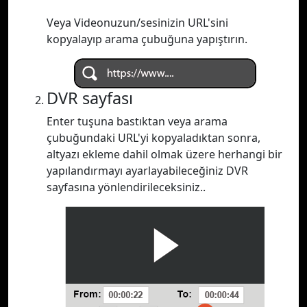
Veya Videonuzun/sesinizin URL'sini
kopyalayıp arama çubuğuna yapıştırın.
DVR sayfası
Enter tuşuna bastıktan veya arama
çubuğundaki URL'yi kopyaladıktan sonra,
altyazı ekleme dahil olmak üzere herhangi bir
yapılandırmayı ayarlayabileceğiniz DVR
sayfasına yönlendirileceksiniz..