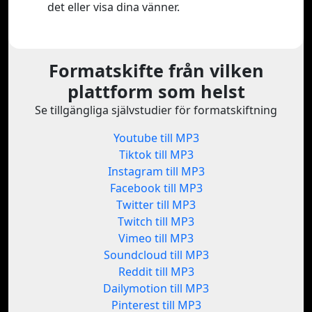
det eller visa dina vänner.
Formatskifte från vilken
plattform som helst
Se tillgängliga självstudier för formatskiftning
Youtube till MP3
Tiktok till MP3
Instagram till MP3
Facebook till MP3
Twitter till MP3
Twitch till MP3
Vimeo till MP3
Soundcloud till MP3
Reddit till MP3
Dailymotion till MP3
Pinterest till MP3