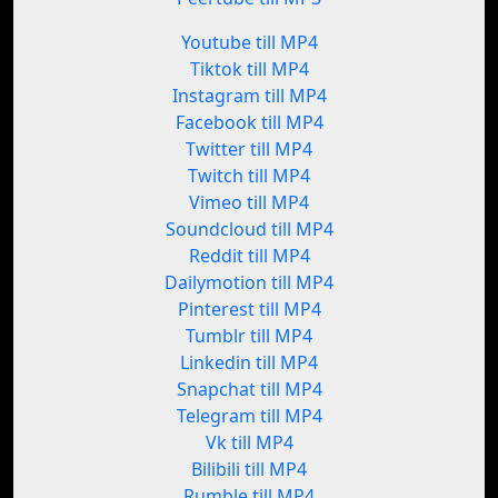
Youtube till MP4
Tiktok till MP4
Instagram till MP4
Facebook till MP4
Twitter till MP4
Twitch till MP4
Vimeo till MP4
Soundcloud till MP4
Reddit till MP4
Dailymotion till MP4
Pinterest till MP4
Tumblr till MP4
Linkedin till MP4
Snapchat till MP4
Telegram till MP4
Vk till MP4
Bilibili till MP4
Rumble till MP4