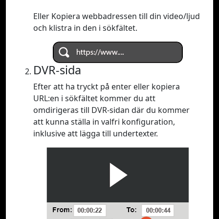
Eller Kopiera webbadressen till din video/ljud
och klistra in den i sökfältet.
DVR-sida
Efter att ha tryckt på enter eller kopiera
URL:en i sökfältet kommer du att
omdirigeras till DVR-sidan där du kommer
att kunna ställa in valfri konfiguration,
inklusive att lägga till undertexter.