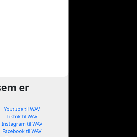
sem er
Youtube til WAV
Tiktok til WAV
Instagram til WAV
Facebook til WAV