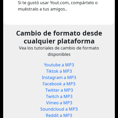
Si te gustó usar Yout.com, compártelo o
muéstralo a tus amigos..
Cambio de formato desde
cualquier plataforma
Vea los tutoriales de cambio de formato
disponibles
Youtube a MP3
Tiktok a MP3
Instagram a MP3
Facebook a MP3
Twitter a MP3
Twitch a MP3
Vimeo a MP3
Soundcloud a MP3
Reddit a MP3