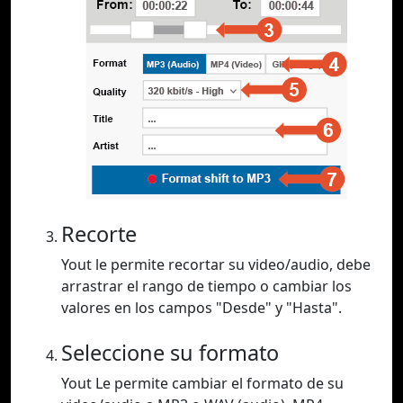
Recorte
Yout le permite recortar su video/audio, debe
arrastrar el rango de tiempo o cambiar los
valores en los campos "Desde" y "Hasta".
Seleccione su formato
Yout Le permite cambiar el formato de su