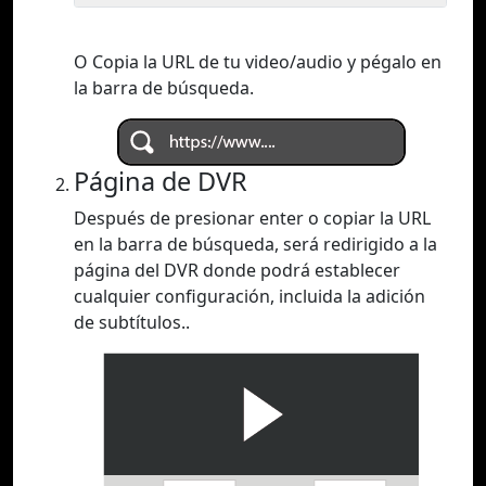
O Copia la URL de tu video/audio y pégalo en
la barra de búsqueda.
Página de DVR
Después de presionar enter o copiar la URL
en la barra de búsqueda, será redirigido a la
página del DVR donde podrá establecer
cualquier configuración, incluida la adición
de subtítulos..