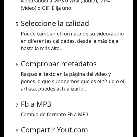
video/audio a MP3 o WAV (audio), MP4
(video) o GIF. Elija uno.
Seleccione la calidad
Puede cambiar el formato de su video/audio
en diferentes calidades, desde la más baja
hasta la más alta..
Comprobar metadatos
Raspas el texto en la página del video y
pones lo que suponemos que es el título o el
artista, puedes actualizarlo..
Fb a MP3
Cambio de formato Fb a MP3.
Compartir Yout.com