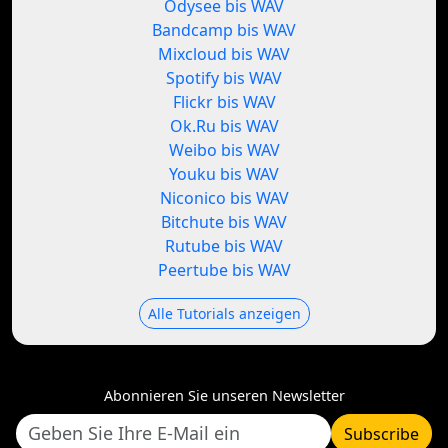
Odysee bis WAV
Bandcamp bis WAV
Mixcloud bis WAV
Spotify bis WAV
Flickr bis WAV
Ok.Ru bis WAV
Weibo bis WAV
Youku bis WAV
Niconico bis WAV
Bitchute bis WAV
Rutube bis WAV
Peertube bis WAV
Alle Tutorials anzeigen
Abonnieren Sie unseren Newsletter
Subscribe