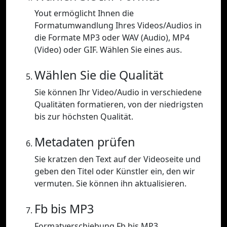
Yout ermöglicht Ihnen die
Formatumwandlung Ihres Videos/Audios in
die Formate MP3 oder WAV (Audio), MP4
(Video) oder GIF. Wählen Sie eines aus.
Wählen Sie die Qualität
Sie können Ihr Video/Audio in verschiedene
Qualitäten formatieren, von der niedrigsten
bis zur höchsten Qualität.
Metadaten prüfen
Sie kratzen den Text auf der Videoseite und
geben den Titel oder Künstler ein, den wir
vermuten. Sie können ihn aktualisieren.
Fb bis MP3
Formatverschiebung Fb bis MP3.