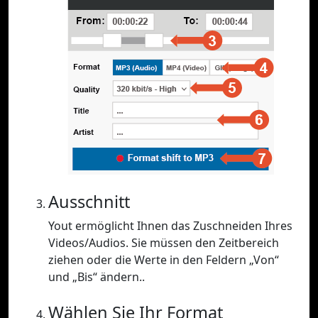
Ausschnitt
Yout ermöglicht Ihnen das Zuschneiden Ihres
Videos/Audios. Sie müssen den Zeitbereich
ziehen oder die Werte in den Feldern „Von“
und „Bis“ ändern..
Wählen Sie Ihr Format