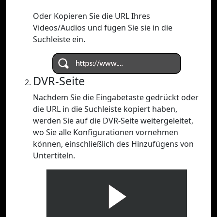
Oder Kopieren Sie die URL Ihres
Videos/Audios und fügen Sie sie in die
Suchleiste ein.
DVR-Seite
Nachdem Sie die Eingabetaste gedrückt oder
die URL in die Suchleiste kopiert haben,
werden Sie auf die DVR-Seite weitergeleitet,
wo Sie alle Konfigurationen vornehmen
können, einschließlich des Hinzufügens von
Untertiteln.