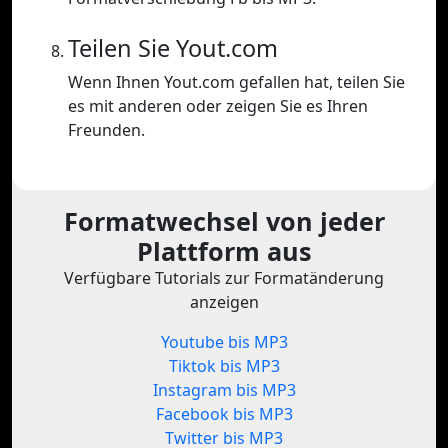
Teilen Sie Yout.com
Wenn Ihnen Yout.com gefallen hat, teilen Sie
es mit anderen oder zeigen Sie es Ihren
Freunden.
Formatwechsel von jeder
Plattform aus
Verfügbare Tutorials zur Formatänderung
anzeigen
Youtube bis MP3
Tiktok bis MP3
Instagram bis MP3
Facebook bis MP3
Twitter bis MP3