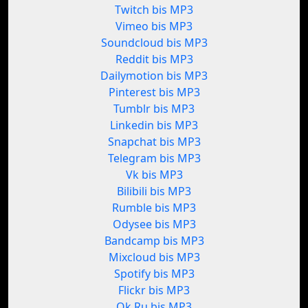
Twitch bis MP3
Vimeo bis MP3
Soundcloud bis MP3
Reddit bis MP3
Dailymotion bis MP3
Pinterest bis MP3
Tumblr bis MP3
Linkedin bis MP3
Snapchat bis MP3
Telegram bis MP3
Vk bis MP3
Bilibili bis MP3
Rumble bis MP3
Odysee bis MP3
Bandcamp bis MP3
Mixcloud bis MP3
Spotify bis MP3
Flickr bis MP3
Ok.Ru bis MP3