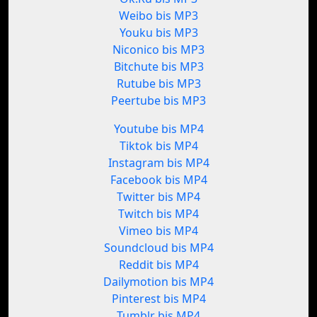
Weibo bis MP3
Youku bis MP3
Niconico bis MP3
Bitchute bis MP3
Rutube bis MP3
Peertube bis MP3
Youtube bis MP4
Tiktok bis MP4
Instagram bis MP4
Facebook bis MP4
Twitter bis MP4
Twitch bis MP4
Vimeo bis MP4
Soundcloud bis MP4
Reddit bis MP4
Dailymotion bis MP4
Pinterest bis MP4
Tumblr bis MP4