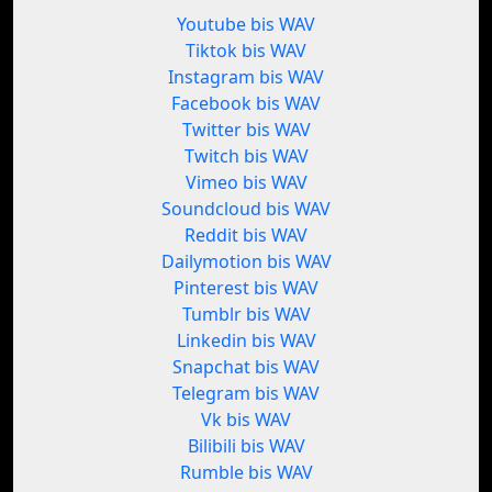
Youtube bis WAV
Tiktok bis WAV
Instagram bis WAV
Facebook bis WAV
Twitter bis WAV
Twitch bis WAV
Vimeo bis WAV
Soundcloud bis WAV
Reddit bis WAV
Dailymotion bis WAV
Pinterest bis WAV
Tumblr bis WAV
Linkedin bis WAV
Snapchat bis WAV
Telegram bis WAV
Vk bis WAV
Bilibili bis WAV
Rumble bis WAV