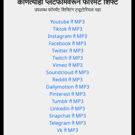
कोणत्याही प्लॅटफॉर्मवरून फॉरमॅट शिफ्ट
उपलब्ध फॉरमॅट शिफ्टिंग ट्यूटोरियल पहा
Youtube ते MP3
Tiktok ते MP3
Instagram ते MP3
Facebook ते MP3
Twitter ते MP3
Twitch ते MP3
Vimeo ते MP3
Soundcloud ते MP3
Reddit ते MP3
Dailymotion ते MP3
Pinterest ते MP3
Tumblr ते MP3
Linkedin ते MP3
Snapchat ते MP3
Telegram ते MP3
Vk ते MP3