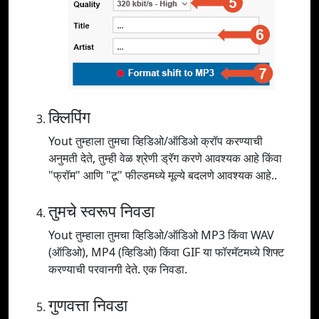
क्लिपिंग
Yout तुम्हाला तुमचा व्हिडिओ/ऑडिओ क्रॉप करण्याची
अनुमती देते, तुम्ही वेळ श्रेणी ड्रॅग करणे आवश्यक आहे किंवा
"फ्रॉम" आणि "टू" फील्डमध्ये मूल्ये बदलणे आवश्यक आहे..
तुमचे स्वरूप निवडा
Yout तुम्हाला तुमचा व्हिडिओ/ऑडिओ MP3 किंवा WAV
(ऑडिओ), MP4 (व्हिडिओ) किंवा GIF या फॉरमॅटमध्ये शिफ्ट
करण्याची परवानगी देते. एक निवडा.
गुणवत्ता निवडा