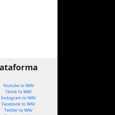
lataforma
Youtube to WAV
Tiktok to WAV
Instagram to WAV
Facebook to WAV
Twitter to WAV