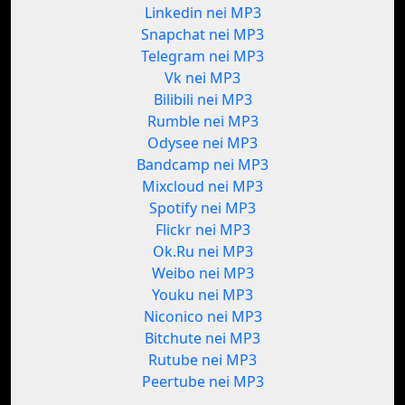
Linkedin nei MP3
Snapchat nei MP3
Telegram nei MP3
Vk nei MP3
Bilibili nei MP3
Rumble nei MP3
Odysee nei MP3
Bandcamp nei MP3
Mixcloud nei MP3
Spotify nei MP3
Flickr nei MP3
Ok.Ru nei MP3
Weibo nei MP3
Youku nei MP3
Niconico nei MP3
Bitchute nei MP3
Rutube nei MP3
Peertube nei MP3