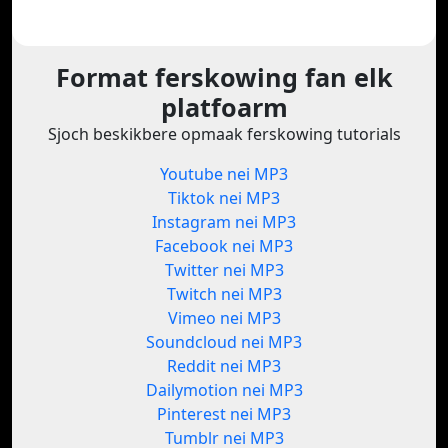
Format ferskowing fan elk
platfoarm
Sjoch beskikbere opmaak ferskowing tutorials
Youtube nei MP3
Tiktok nei MP3
Instagram nei MP3
Facebook nei MP3
Twitter nei MP3
Twitch nei MP3
Vimeo nei MP3
Soundcloud nei MP3
Reddit nei MP3
Dailymotion nei MP3
Pinterest nei MP3
Tumblr nei MP3