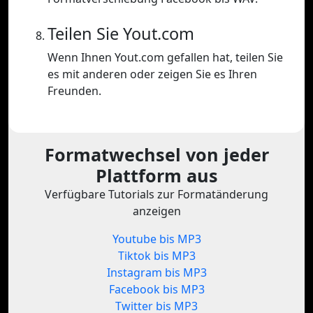
Teilen Sie Yout.com
Wenn Ihnen Yout.com gefallen hat, teilen Sie
es mit anderen oder zeigen Sie es Ihren
Freunden.
Formatwechsel von jeder
Plattform aus
Verfügbare Tutorials zur Formatänderung
anzeigen
Youtube bis MP3
Tiktok bis MP3
Instagram bis MP3
Facebook bis MP3
Twitter bis MP3