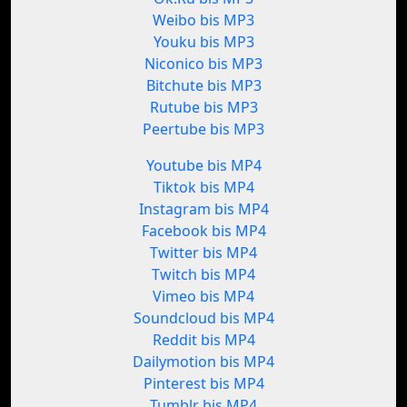
Weibo bis MP3
Youku bis MP3
Niconico bis MP3
Bitchute bis MP3
Rutube bis MP3
Peertube bis MP3
Youtube bis MP4
Tiktok bis MP4
Instagram bis MP4
Facebook bis MP4
Twitter bis MP4
Twitch bis MP4
Vimeo bis MP4
Soundcloud bis MP4
Reddit bis MP4
Dailymotion bis MP4
Pinterest bis MP4
Tumblr bis MP4