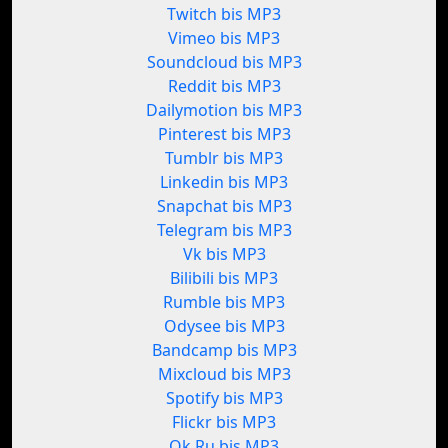
Twitch bis MP3
Vimeo bis MP3
Soundcloud bis MP3
Reddit bis MP3
Dailymotion bis MP3
Pinterest bis MP3
Tumblr bis MP3
Linkedin bis MP3
Snapchat bis MP3
Telegram bis MP3
Vk bis MP3
Bilibili bis MP3
Rumble bis MP3
Odysee bis MP3
Bandcamp bis MP3
Mixcloud bis MP3
Spotify bis MP3
Flickr bis MP3
Ok.Ru bis MP3