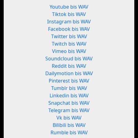
Youtube bis WAV
Tiktok bis WAV
Instagram bis WAV
Facebook bis WAV
Twitter bis WAV
Twitch bis WAV
Vimeo bis WAV
Soundcloud bis WAV
Reddit bis WAV
Dailymotion bis WAV
Pinterest bis WAV
Tumblr bis WAV
Linkedin bis WAV
Snapchat bis WAV
Telegram bis WAV
Vk bis WAV
Bilibili bis WAV
Rumble bis WAV