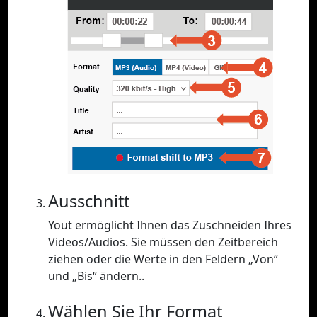
Ausschnitt
Yout ermöglicht Ihnen das Zuschneiden Ihres
Videos/Audios. Sie müssen den Zeitbereich
ziehen oder die Werte in den Feldern „Von“
und „Bis“ ändern..
Wählen Sie Ihr Format