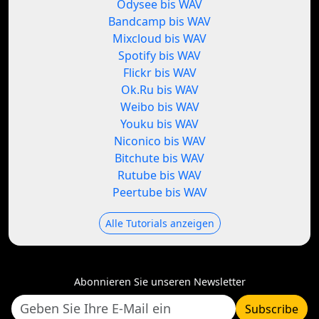
Odysee bis WAV
Bandcamp bis WAV
Mixcloud bis WAV
Spotify bis WAV
Flickr bis WAV
Ok.Ru bis WAV
Weibo bis WAV
Youku bis WAV
Niconico bis WAV
Bitchute bis WAV
Rutube bis WAV
Peertube bis WAV
Alle Tutorials anzeigen
Abonnieren Sie unseren Newsletter
Subscribe