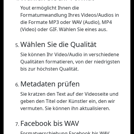
Yout ermöglicht Ihnen die
Formatumwandlung Ihres Videos/Audios in
die Formate MP3 oder WAV (Audio), MP4
(Video) oder GIF. Wählen Sie eines aus.
Wählen Sie die Qualität
Sie können Ihr Video/Audio in verschiedene
Qualitäten formatieren, von der niedrigsten
bis zur höchsten Qualität.
Metadaten prüfen
Sie kratzen den Text auf der Videoseite und
geben den Titel oder Künstler ein, den wir
vermuten. Sie können ihn aktualisieren.
Facebook bis WAV
Formatverschiebung Facebook bis WAV.