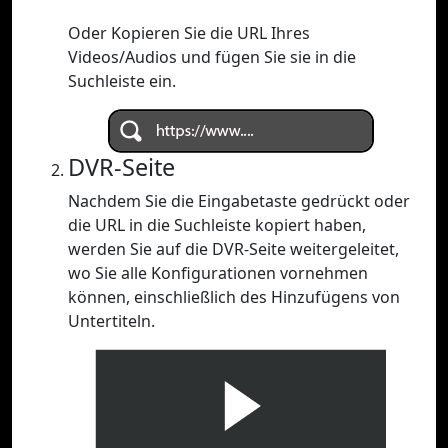
Oder Kopieren Sie die URL Ihres
Videos/Audios und fügen Sie sie in die
Suchleiste ein.
DVR-Seite
Nachdem Sie die Eingabetaste gedrückt oder
die URL in die Suchleiste kopiert haben,
werden Sie auf die DVR-Seite weitergeleitet,
wo Sie alle Konfigurationen vornehmen
können, einschließlich des Hinzufügens von
Untertiteln.