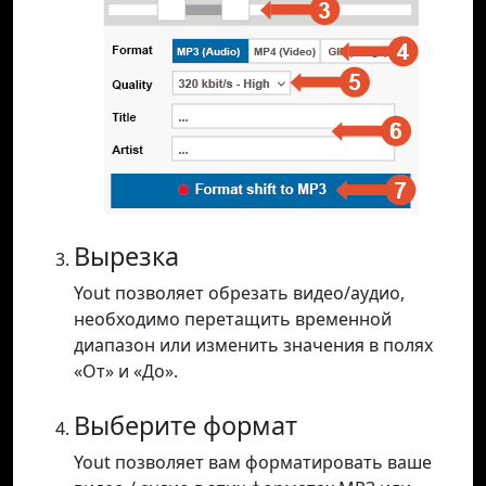
Вырезка
Yout позволяет обрезать видео/аудио,
необходимо перетащить временной
диапазон или изменить значения в полях
«От» и «До».
Выберите формат
Yout позволяет вам форматировать ваше