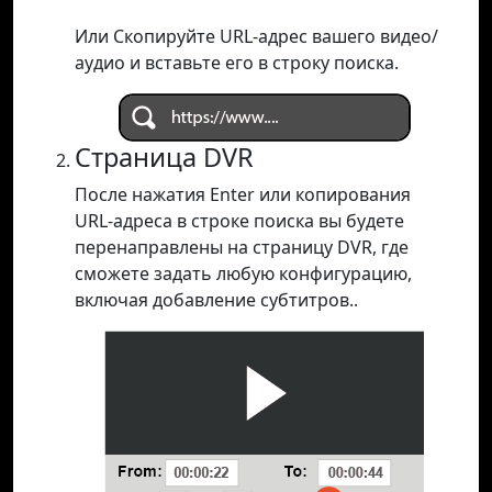
Или Скопируйте URL-адрес вашего видео/
аудио и вставьте его в строку поиска.
Страница DVR
После нажатия Enter или копирования
URL-адреса в строке поиска вы будете
перенаправлены на страницу DVR, где
сможете задать любую конфигурацию,
включая добавление субтитров..