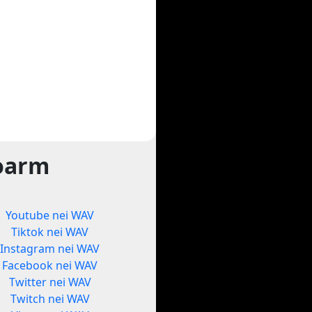
foarm
Youtube nei WAV
Tiktok nei WAV
Instagram nei WAV
Facebook nei WAV
Twitter nei WAV
Twitch nei WAV