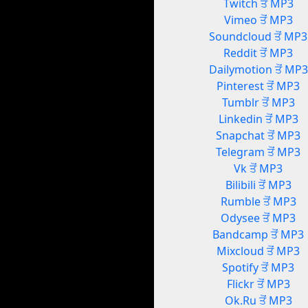
Twitch ਤੋਂ MP3
Vimeo ਤੋਂ MP3
Soundcloud ਤੋਂ MP3
Reddit ਤੋਂ MP3
Dailymotion ਤੋਂ MP3
Pinterest ਤੋਂ MP3
Tumblr ਤੋਂ MP3
Linkedin ਤੋਂ MP3
Snapchat ਤੋਂ MP3
Telegram ਤੋਂ MP3
Vk ਤੋਂ MP3
Bilibili ਤੋਂ MP3
Rumble ਤੋਂ MP3
Odysee ਤੋਂ MP3
Bandcamp ਤੋਂ MP3
Mixcloud ਤੋਂ MP3
Spotify ਤੋਂ MP3
Flickr ਤੋਂ MP3
Ok.Ru ਤੋਂ MP3