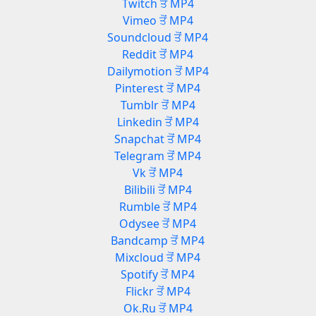
Twitch ਤੋਂ MP4
Vimeo ਤੋਂ MP4
Soundcloud ਤੋਂ MP4
Reddit ਤੋਂ MP4
Dailymotion ਤੋਂ MP4
Pinterest ਤੋਂ MP4
Tumblr ਤੋਂ MP4
Linkedin ਤੋਂ MP4
Snapchat ਤੋਂ MP4
Telegram ਤੋਂ MP4
Vk ਤੋਂ MP4
Bilibili ਤੋਂ MP4
Rumble ਤੋਂ MP4
Odysee ਤੋਂ MP4
Bandcamp ਤੋਂ MP4
Mixcloud ਤੋਂ MP4
Spotify ਤੋਂ MP4
Flickr ਤੋਂ MP4
Ok.Ru ਤੋਂ MP4