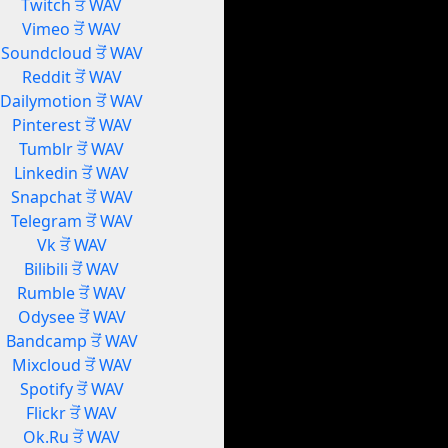
Twitch ਤੋਂ WAV
Vimeo ਤੋਂ WAV
Soundcloud ਤੋਂ WAV
Reddit ਤੋਂ WAV
Dailymotion ਤੋਂ WAV
Pinterest ਤੋਂ WAV
Tumblr ਤੋਂ WAV
Linkedin ਤੋਂ WAV
Snapchat ਤੋਂ WAV
Telegram ਤੋਂ WAV
Vk ਤੋਂ WAV
Bilibili ਤੋਂ WAV
Rumble ਤੋਂ WAV
Odysee ਤੋਂ WAV
Bandcamp ਤੋਂ WAV
Mixcloud ਤੋਂ WAV
Spotify ਤੋਂ WAV
Flickr ਤੋਂ WAV
Ok.Ru ਤੋਂ WAV