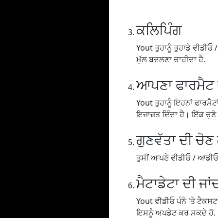
ਕਲਿਪਿੰਗ
Yout ਤੁਹਾਨੂੰ ਤੁਹਾਡੇ ਵੀਡੀਓ / 
ਮੁੱਲ ਬਦਲਣਾ ਚਾਹੀਦਾ ਹੈ.
ਆਪਣਾ ਫਾਰਮੈਟ ਚ
Yout ਤੁਹਾਨੂੰ ਇਹਨਾਂ ਫਾਰਮੈ
ਇਜਾਜ਼ਤ ਦਿੰਦਾ ਹੈ। ਇੱਕ ਚੁਣ
ਗੁਣਵੱਤਾ ਦੀ ਚੋਣ
ਤੁਸੀਂ ਆਪਣੇ ਵੀਡੀਓ / ਆਡੀਓ ਨੂੰ
ਮੈਟਾਡੇਟਾ ਦੀ ਜਾਂ
Yout ਵੀਡੀਓ ਪੰਨੇ 'ਤੇ ਟੈਕਸਟ
ਇਸਨੂੰ ਅਪਡੇਟ ਕਰ ਸਕਦੇ ਹੋ.