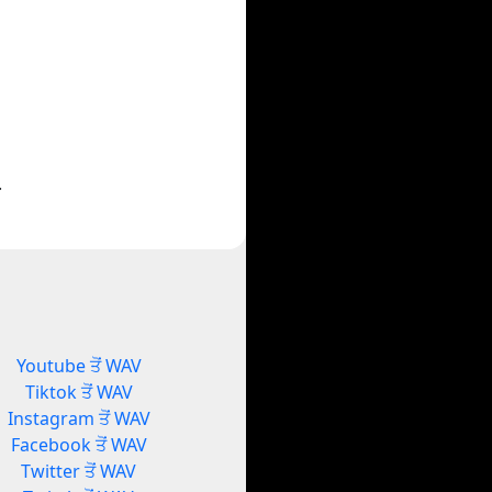
.
Youtube ਤੋਂ WAV
Tiktok ਤੋਂ WAV
Instagram ਤੋਂ WAV
Facebook ਤੋਂ WAV
Twitter ਤੋਂ WAV