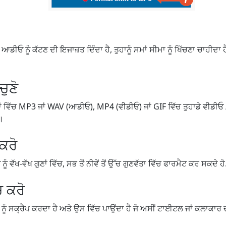
ਆਡੀਓ ਨੂੰ ਕੱਟਣ ਦੀ ਇਜਾਜ਼ਤ ਦਿੰਦਾ ਹੈ, ਤੁਹਾਨੂੰ ਸਮਾਂ ਸੀਮਾ ਨੂੰ ਖਿੱਚਣਾ ਚਾਹੀਦਾ ਹੈ ਜ
ੁਣੋ
ਟਾਂ ਵਿੱਚ MP3 ਜਾਂ WAV (ਆਡੀਓ), MP4 (ਵੀਡੀਓ) ਜਾਂ GIF ਵਿੱਚ ਤੁਹਾਡੇ ਵੀਡੀਓ
ੋ।
 ਕਰੋ
 ਵੱਖ-ਵੱਖ ਗੁਣਾਂ ਵਿੱਚ, ਸਭ ਤੋਂ ਨੀਵੇਂ ਤੋਂ ਉੱਚ ਗੁਣਵੱਤਾ ਵਿੱਚ ਫਾਰਮੈਟ ਕਰ ਸਕਦੇ ਹੋ
ਚ ਕਰੋ
 ਨੂੰ ਸਕ੍ਰੈਪ ਕਰਦਾ ਹੈ ਅਤੇ ਉਸ ਵਿੱਚ ਪਾਉਂਦਾ ਹੈ ਜੋ ਅਸੀਂ ਟਾਈਟਲ ਜਾਂ ਕਲਾਕਾਰ ਦਾ 