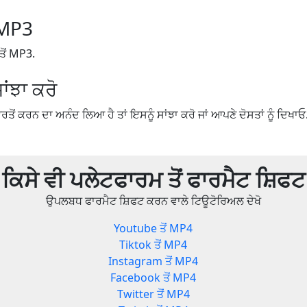
 MP3
ੋਂ MP3.
ਾਂਝਾ ਕਰੋ
ਤੋਂ ਕਰਨ ਦਾ ਅਨੰਦ ਲਿਆ ਹੈ ਤਾਂ ਇਸਨੂੰ ਸਾਂਝਾ ਕਰੋ ਜਾਂ ਆਪਣੇ ਦੋਸਤਾਂ ਨੂੰ ਦਿਖਾਓ
ਕਿਸੇ ਵੀ ਪਲੇਟਫਾਰਮ ਤੋਂ ਫਾਰਮੈਟ ਸ਼ਿਫਟ
ਉਪਲਬਧ ਫਾਰਮੈਟ ਸ਼ਿਫਟ ਕਰਨ ਵਾਲੇ ਟਿਊਟੋਰਿਅਲ ਦੇਖੋ
Youtube ਤੋਂ MP4
Tiktok ਤੋਂ MP4
Instagram ਤੋਂ MP4
Facebook ਤੋਂ MP4
Twitter ਤੋਂ MP4