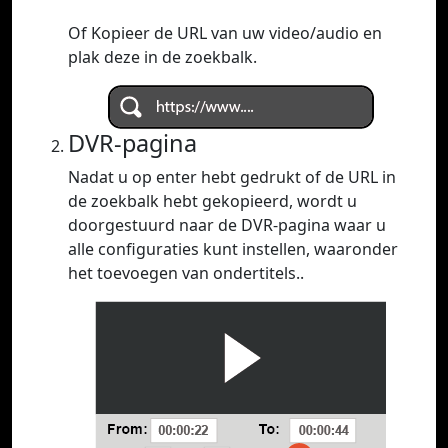
Of Kopieer de URL van uw video/audio en
plak deze in de zoekbalk.
DVR-pagina
Nadat u op enter hebt gedrukt of de URL in
de zoekbalk hebt gekopieerd, wordt u
doorgestuurd naar de DVR-pagina waar u
alle configuraties kunt instellen, waaronder
het toevoegen van ondertitels..