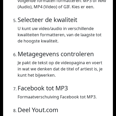
volgende formaten formatteren: MP3 of WAV
(Audio), MP4 (Video) of GIF. Kies er een.
Selecteer de kwaliteit
U kunt uw video/audio in verschillende
kwaliteiten formatteren, van de laagste tot
de hoogste kwaliteit.
Metagegevens controleren
Je pakt de tekst op de videopagina en voert
in wat we denken dat de titel of artiest is, je
kunt het bijwerken.
Facebook tot MP3
Formaatverschuiving Facebook tot MP3.
Deel Yout.com