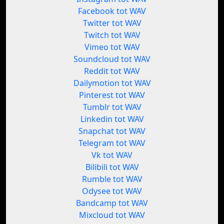
Facebook tot WAV
Twitter tot WAV
Twitch tot WAV
Vimeo tot WAV
Soundcloud tot WAV
Reddit tot WAV
Dailymotion tot WAV
Pinterest tot WAV
Tumblr tot WAV
Linkedin tot WAV
Snapchat tot WAV
Telegram tot WAV
Vk tot WAV
Bilibili tot WAV
Rumble tot WAV
Odysee tot WAV
Bandcamp tot WAV
Mixcloud tot WAV