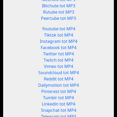
Bitchute tot MP3
Rutube tot MP3
Peertube tot MP3
Youtube tot MP4
Tiktok tot MP4
Instagram tot MP4
Facebook tot MP4
Twitter tot MP4
Twitch tot MP4
Vimeo tot MP4
Soundcloud tot MP4
Reddit tot MP4
Dailymotion tot MP4
Pinterest tot MP4
Tumblr tot MP4
Linkedin tot MP4
Snapchat tot MP4
Telegram tot MP4