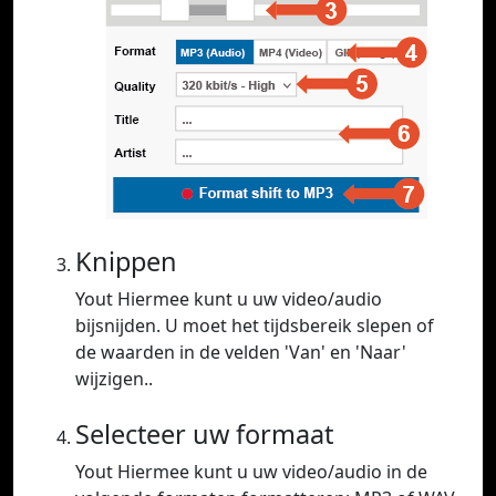
Knippen
Yout Hiermee kunt u uw video/audio
bijsnijden. U moet het tijdsbereik slepen of
de waarden in de velden 'Van' en 'Naar'
wijzigen..
Selecteer uw formaat
Yout Hiermee kunt u uw video/audio in de