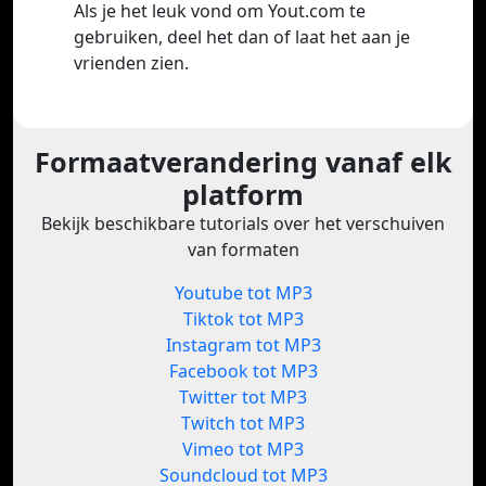
Als je het leuk vond om Yout.com te
gebruiken, deel het dan of laat het aan je
vrienden zien.
Formaatverandering vanaf elk
platform
Bekijk beschikbare tutorials over het verschuiven
van formaten
Youtube tot MP3
Tiktok tot MP3
Instagram tot MP3
Facebook tot MP3
Twitter tot MP3
Twitch tot MP3
Vimeo tot MP3
Soundcloud tot MP3