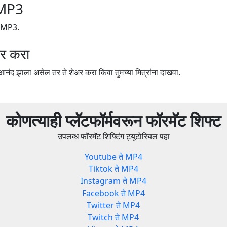
 MP3
े MP3.
र करा
ंद झाला असेल तर ते शेअर करा किंवा तुमच्या मित्रांना दाखवा.
कोणत्याही प्लॅटफॉर्मवरून फॉरमॅट शिफ्ट
उपलब्ध फॉरमॅट शिफ्टिंग ट्यूटोरियल पहा
Youtube ते MP4
Tiktok ते MP4
Instagram ते MP4
Facebook ते MP4
Twitter ते MP4
Twitch ते MP4