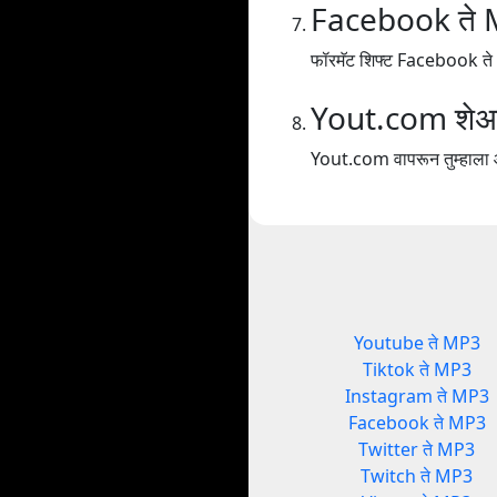
Facebook ते
फॉरमॅट शिफ्ट Facebook त
Yout.com शेअ
Yout.com वापरून तुम्हाला आन
Youtube ते MP3
Tiktok ते MP3
Instagram ते MP3
Facebook ते MP3
Twitter ते MP3
Twitch ते MP3