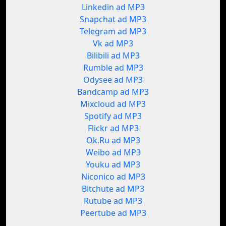
Linkedin ad MP3
Snapchat ad MP3
Telegram ad MP3
Vk ad MP3
Bilibili ad MP3
Rumble ad MP3
Odysee ad MP3
Bandcamp ad MP3
Mixcloud ad MP3
Spotify ad MP3
Flickr ad MP3
Ok.Ru ad MP3
Weibo ad MP3
Youku ad MP3
Niconico ad MP3
Bitchute ad MP3
Rutube ad MP3
Peertube ad MP3