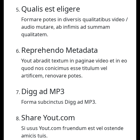
Qualis est eligere
Formare potes in diversis qualitatibus video /
audio mutare, ab infimis ad summam
qualitatem.
Reprehendo Metadata
Yout abradit textum in paginae video et in eo
quod nos conicimus esse titulum vel
artificem, renovare potes.
Digg ad MP3
Forma subcinctus Digg ad MP3.
Share Yout.com
Si usus Yout.com fruendum est vel ostende
amicis tuis.