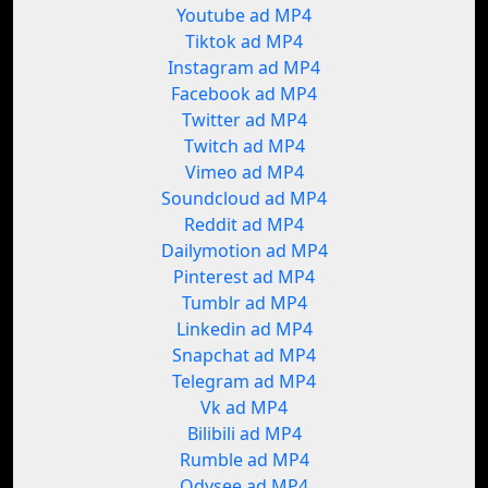
Youtube ad MP4
Tiktok ad MP4
Instagram ad MP4
Facebook ad MP4
Twitter ad MP4
Twitch ad MP4
Vimeo ad MP4
Soundcloud ad MP4
Reddit ad MP4
Dailymotion ad MP4
Pinterest ad MP4
Tumblr ad MP4
Linkedin ad MP4
Snapchat ad MP4
Telegram ad MP4
Vk ad MP4
Bilibili ad MP4
Rumble ad MP4
Odysee ad MP4