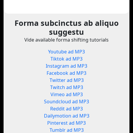
Forma subcinctus ab aliquo
suggestu
Vide available forma shifting tutorials
Youtube ad MP3
Tiktok ad MP3
Instagram ad MP3
Facebook ad MP3
Twitter ad MP3
Twitch ad MP3
Vimeo ad MP3
Soundcloud ad MP3
Reddit ad MP3
Dailymotion ad MP3
Pinterest ad MP3
Tumblr ad MP3