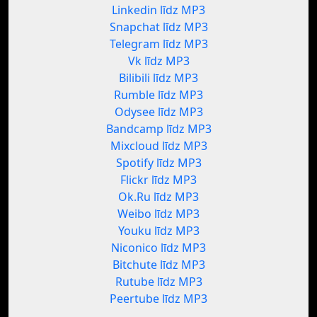
Linkedin līdz MP3
Snapchat līdz MP3
Telegram līdz MP3
Vk līdz MP3
Bilibili līdz MP3
Rumble līdz MP3
Odysee līdz MP3
Bandcamp līdz MP3
Mixcloud līdz MP3
Spotify līdz MP3
Flickr līdz MP3
Ok.Ru līdz MP3
Weibo līdz MP3
Youku līdz MP3
Niconico līdz MP3
Bitchute līdz MP3
Rutube līdz MP3
Peertube līdz MP3