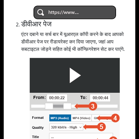
डीवीआर पेज
एंटर दबाने या सर्च बार में यूआरएल कॉपी करने के बाद आपको
डीवीआर पेज पर रीडायरेक्ट कर दिया जाएगा, जहां आप
सबटाइटल जोड़ने सहित कोई भी कॉन्फ़िगरेशन सेट कर पाएंगे.