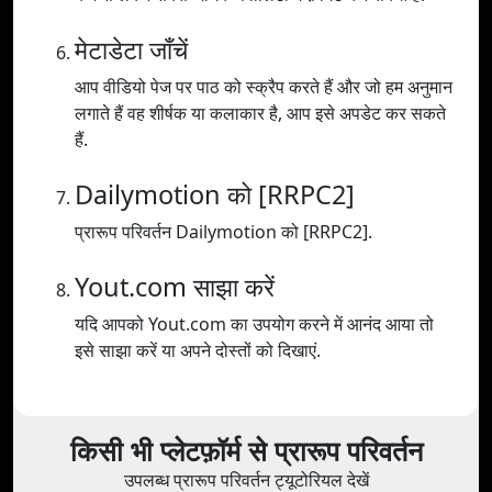
मेटाडेटा जाँचें
आप वीडियो पेज पर पाठ को स्क्रैप करते हैं और जो हम अनुमान
लगाते हैं वह शीर्षक या कलाकार है, आप इसे अपडेट कर सकते
हैं.
Dailymotion को [RRPC2]
प्रारूप परिवर्तन Dailymotion को [RRPC2].
Yout.com साझा करें
यदि आपको Yout.com का उपयोग करने में आनंद आया तो
इसे साझा करें या अपने दोस्तों को दिखाएं.
किसी भी प्लेटफ़ॉर्म से प्रारूप परिवर्तन
उपलब्ध प्रारूप परिवर्तन ट्यूटोरियल देखें