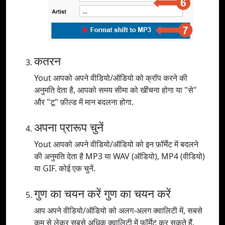
कतरन
Yout आपको अपने वीडियो/ऑडियो को क्रॉप करने की
अनुमति देता है, आपको समय सीमा को खींचना होगा या "से"
और "टू" फ़ील्ड में मान बदलना होगा.
अपना प्रारूप चुनें
Yout आपको अपने वीडियो/ऑडियो को इन फ़ॉर्मेट में बदलने
की अनुमति देता है MP3 या WAV (ऑडियो), MP4 (वीडियो)
या GIF. कोई एक चुनें.
गुण का चयन करें गुण का चयन करें
आप अपने वीडियो/ऑडियो को अलग-अलग क्वालिटी में, सबसे
कम से लेकर सबसे अधिक क्वालिटी में फ़ॉर्मेट कर सकते हैं.