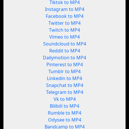
Tiktok to MP4
Instagram to MP4
Facebook to MP4
Twitter to MP4
Twitch to MP4
Vimeo to MP4
Soundcloud to MP4
Reddit to MP4
Dailymotion to MP4
Pinterest to MP4
Tumblr to MP4
Linkedin to MP4
Snapchat to MP4
Telegram to MP4
Vk to MP4
Bilibili to MP4
Rumble to MP4
Odysee to MP4
Bandcamp to MP4