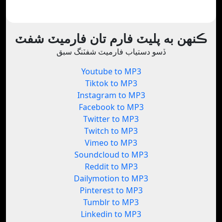
ڪنهن به پليٽ فارم تان فارميٽ شفٽ
ڏسو دستياب فارميٽ شفٽنگ سبق
Youtube to MP3
Tiktok to MP3
Instagram to MP3
Facebook to MP3
Twitter to MP3
Twitch to MP3
Vimeo to MP3
Soundcloud to MP3
Reddit to MP3
Dailymotion to MP3
Pinterest to MP3
Tumblr to MP3
Linkedin to MP3