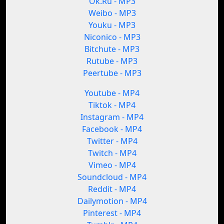
Ok.Ru - MP3
Weibo - MP3
Youku - MP3
Niconico - MP3
Bitchute - MP3
Rutube - MP3
Peertube - MP3
Youtube - MP4
Tiktok - MP4
Instagram - MP4
Facebook - MP4
Twitter - MP4
Twitch - MP4
Vimeo - MP4
Soundcloud - MP4
Reddit - MP4
Dailymotion - MP4
Pinterest - MP4