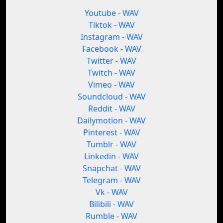
Youtube - WAV
Tiktok - WAV
Instagram - WAV
Facebook - WAV
Twitter - WAV
Twitch - WAV
Vimeo - WAV
Soundcloud - WAV
Reddit - WAV
Dailymotion - WAV
Pinterest - WAV
Tumblr - WAV
Linkedin - WAV
Snapchat - WAV
Telegram - WAV
Vk - WAV
Bilibili - WAV
Rumble - WAV