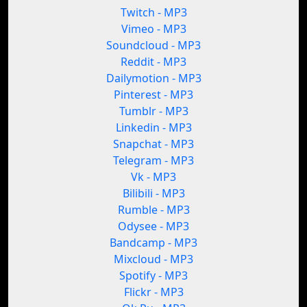
Twitch - MP3
Vimeo - MP3
Soundcloud - MP3
Reddit - MP3
Dailymotion - MP3
Pinterest - MP3
Tumblr - MP3
Linkedin - MP3
Snapchat - MP3
Telegram - MP3
Vk - MP3
Bilibili - MP3
Rumble - MP3
Odysee - MP3
Bandcamp - MP3
Mixcloud - MP3
Spotify - MP3
Flickr - MP3