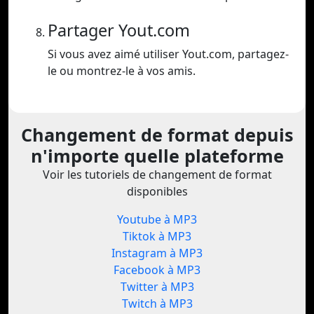
Partager Yout.com
Si vous avez aimé utiliser Yout.com, partagez-
le ou montrez-le à vos amis.
Changement de format depuis
n'importe quelle plateforme
Voir les tutoriels de changement de format
disponibles
Youtube à MP3
Tiktok à MP3
Instagram à MP3
Facebook à MP3
Twitter à MP3
Twitch à MP3