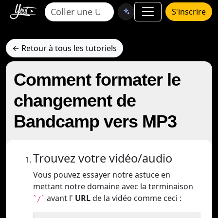
S'inscrire
← Retour à tous les tutoriels
Comment formater le
changement de
Bandcamp vers MP3
Trouvez votre vidéo/audio
Vous pouvez essayer notre astuce en
mettant notre domaine avec la terminaison
avant l'
URL
de la vidéo comme ceci :
`/`