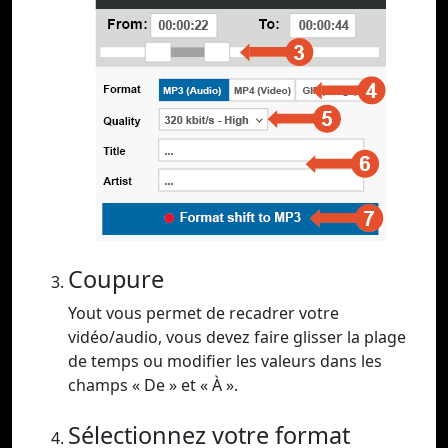
Coupure
Yout vous permet de recadrer votre
vidéo/audio, vous devez faire glisser la plage
de temps ou modifier les valeurs dans les
champs « De » et « À ».
Sélectionnez votre format