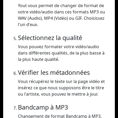
Yout vous permet de changer de format de
votre vidéo/audio dans ces formats MP3 ou
WAV (Audio), MP4 (Vidéo) ou GIF. Choisissez
l'un d'eux.
Sélectionnez la qualité
Vous pouvez formater votre vidéo/audio
dans différentes qualités, de la plus basse à
la plus haute qualité.
Vérifier les métadonnées
Vous récupérez le texte sur la page vidéo et
insérez ce que nous supposons être le titre
ou l'artiste, vous pouvez le mettre à jour.
Bandcamp à MP3
Changement de format Bandcamp à MP3.