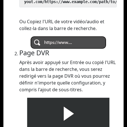
 yout.com/https://www.example.com/path/to/vide
Ou Copiez l'URL de votre vidéo/audio et
collez-la dans la barre de recherche.
Page DVR
Après avoir appuyé sur Entrée ou copié l'URL
dans la barre de recherche, vous serez
redirigé vers la page DVR où vous pourrez
définir n'importe quelle configuration, y
compris l'ajout de sous-titres.