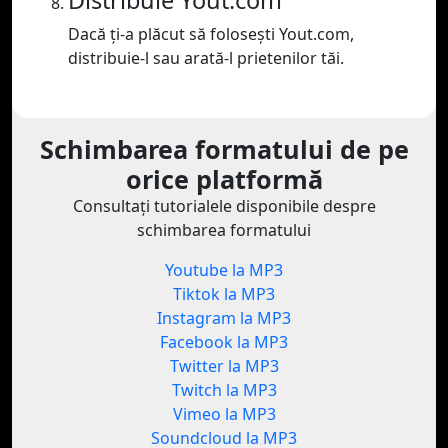
Distribuie Yout.com
Dacă ți-a plăcut să folosești Yout.com,
distribuie-l sau arată-l prietenilor tăi.
Schimbarea formatului de pe
orice platformă
Consultați tutorialele disponibile despre
schimbarea formatului
Youtube la MP3
Tiktok la MP3
Instagram la MP3
Facebook la MP3
Twitter la MP3
Twitch la MP3
Vimeo la MP3
Soundcloud la MP3