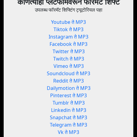
कोणत्याही प्लॅटफॉर्मवरून फॉरमॅट शिफ्ट
उपलब्ध फॉरमॅट शिफ्टिंग ट्यूटोरियल पहा
Youtube ते MP3
Tiktok ते MP3
Instagram ते MP3
Facebook ते MP3
Twitter ते MP3
Twitch ते MP3
Vimeo ते MP3
Soundcloud ते MP3
Reddit ते MP3
Dailymotion ते MP3
Pinterest ते MP3
Tumblr ते MP3
Linkedin ते MP3
Snapchat ते MP3
Telegram ते MP3
Vk ते MP3