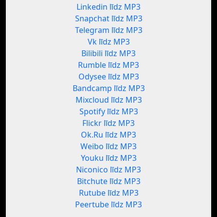
Linkedin līdz MP3
Snapchat līdz MP3
Telegram līdz MP3
Vk līdz MP3
Bilibili līdz MP3
Rumble līdz MP3
Odysee līdz MP3
Bandcamp līdz MP3
Mixcloud līdz MP3
Spotify līdz MP3
Flickr līdz MP3
Ok.Ru līdz MP3
Weibo līdz MP3
Youku līdz MP3
Niconico līdz MP3
Bitchute līdz MP3
Rutube līdz MP3
Peertube līdz MP3