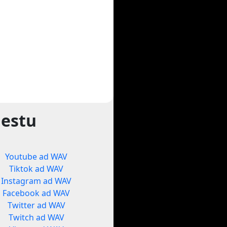
gestu
Youtube ad WAV
Tiktok ad WAV
Instagram ad WAV
Facebook ad WAV
Twitter ad WAV
Twitch ad WAV