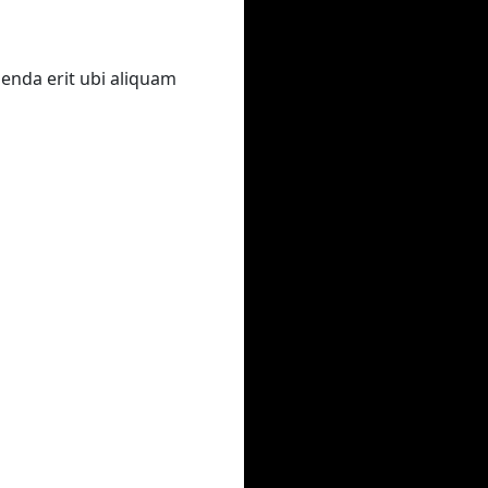
genda erit ubi aliquam