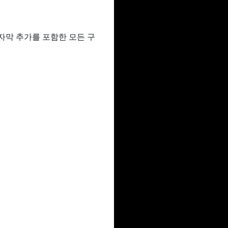
 자막 추가를 포함한 모든 구