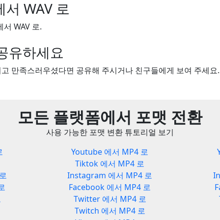
 에서 WAV 로
에서 WAV 로.
을 공유하세요
보시고 만족스러우셨다면 공유해 주시거나 친구들에게 보여 주세요.
모든 플랫폼에서 포맷 전환
사용 가능한 포맷 변환 튜토리얼 보기
로
Youtube 에서 MP4 로
Tiktok 에서 MP4 로
 로
Instagram 에서 MP4 로
I
 로
Facebook 에서 MP4 로
F
로
Twitter 에서 MP4 로
Twitch 에서 MP4 로