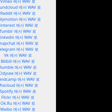
Vimeo 에서 WAV 로
undcloud 에서 WAV 로
Reddit 에서 WAV 로
ilymotion 에서 WAV 로
interest 에서 WAV 로
Tumblr 에서 WAV 로
Linkedin 에서 WAV 로
napchat 에서 WAV 로
elegram 에서 WAV 로
Vk 에서 WAV 로
Bilibili 에서 WAV 로
Rumble 에서 WAV 로
Odysee 에서 WAV 로
andcamp 에서 WAV 로
Mixcloud 에서 WAV 로
Spotify 에서 WAV 로
Flickr 에서 WAV 로
Ok.Ru 에서 WAV 로
Weibo 에서 WAV 로