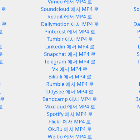
Vimeo 에서 MP4 로
3 로
Soundcloud 에서 MP4 로
So
Reddit 에서 MP4 로
3 로
Dailymotion 에서 MP4 로
Da
 로
Pinterest 에서 MP4 로
P
로
Tumblr 에서 MP4 로
로
Linkedin 에서 MP4 로
 로
Snapchat 에서 MP4 로
S
 로
Telegram 에서 MP4 로
T
Vk 에서 MP4 로
Bilibili 에서 MP4 로
로
Rumble 에서 MP4 로
로
Odysee 에서 MP4 로
 로
Bandcamp 에서 MP4 로
B
로
Mixcloud 에서 MP4 로
로
Spotify 에서 MP4 로
Flickr 에서 MP4 로
Ok.Ru 에서 MP4 로
Weibo 에서 MP4 로