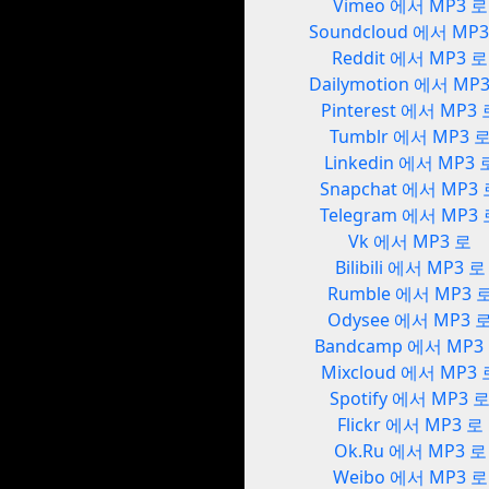
Vimeo 에서 MP3 로
Soundcloud 에서 MP
Reddit 에서 MP3 로
Dailymotion 에서 MP
Pinterest 에서 MP3
Tumblr 에서 MP3 
Linkedin 에서 MP3 
Snapchat 에서 MP3
Telegram 에서 MP3
Vk 에서 MP3 로
Bilibili 에서 MP3 로
Rumble 에서 MP3 
Odysee 에서 MP3 
Bandcamp 에서 MP3
Mixcloud 에서 MP3 
Spotify 에서 MP3 
Flickr 에서 MP3 로
Ok.Ru 에서 MP3 로
Weibo 에서 MP3 로