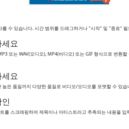
자를 수 있습니다. 시간 범위를 드래그하거나 "시작" 및 "종료" 
하세요
MP3 또는 WAV(오디오), MP4(비디오) 또는 GIF 형식으로 변환
하세요
 높은 품질까지 다양한 품질로 비디오/오디오를 포맷할 수 있습니
확인
트를 스크래핑하여 제목이나 아티스트라고 추측되는 내용을 입