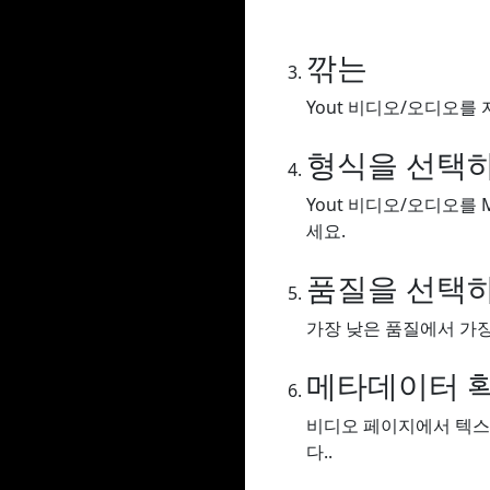
깎는
Yout 비디오/오디오를 
형식을 선택
Yout 비디오/오디오를 
세요.
품질을 선택
가장 낮은 품질에서 가장
메타데이터 
비디오 페이지에서 텍스
다..