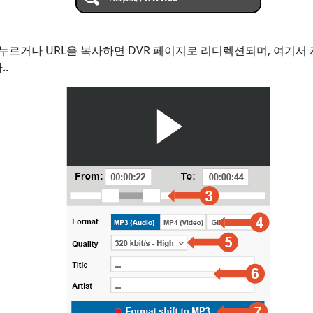
를 누르거나 URL을 복사하면 DVR 페이지로 리디렉션되며, 여기서
.