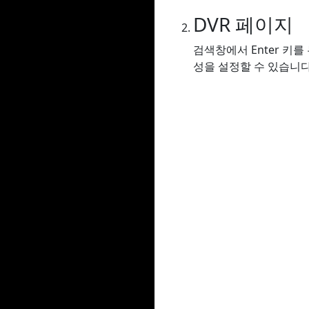
DVR 페이지
검색창에서 Enter 키
성을 설정할 수 있습니다.