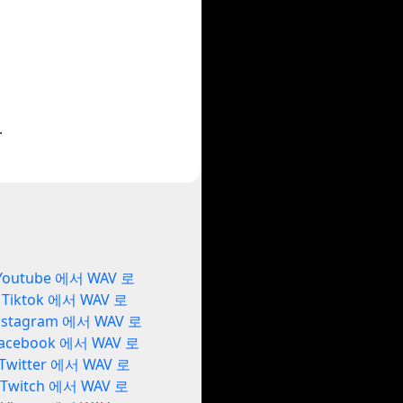
.
Youtube 에서 WAV 로
Tiktok 에서 WAV 로
nstagram 에서 WAV 로
acebook 에서 WAV 로
Twitter 에서 WAV 로
Twitch 에서 WAV 로