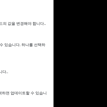
필드의 값을 변경해야 합니다..
할 수 있습니다. 하나를 선택하
다..
력하면 업데이트할 수 있습니